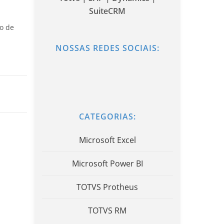
SuiteCRM
o de
NOSSAS REDES SOCIAIS:
CATEGORIAS:
Microsoft Excel
Microsoft Power BI
TOTVS Protheus
TOTVS RM