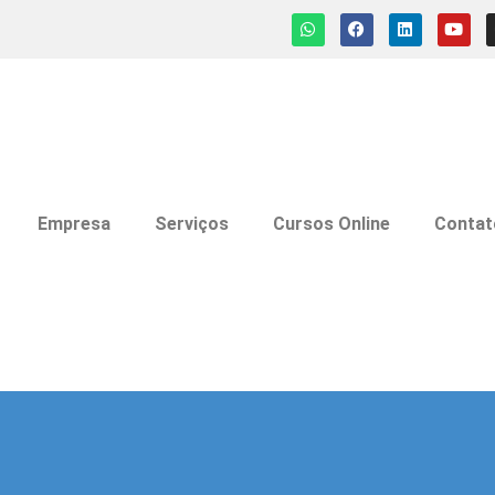
Empresa
Serviços
Cursos Online
Contat