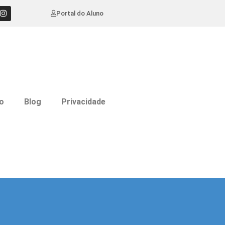
Portal do Aluno
o
Blog
Privacidade