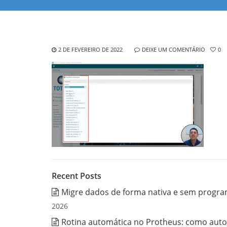
2 DE FEVEREIRO DE 2022
DEIXE UM COMENTÁRIO
0
Recent Posts
Migre dados de forma nativa e sem progra
2026
Rotina automática no Protheus: como auto