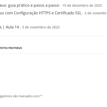
us: guia prático e passo a passo
- 19 de dezembro de 2025
s com Configuração HTTPS e Certificado SSL
- 3 de novembr
 | Aula 14
- 3 de novembro de 2025
 TOTVS PROTHEUS
igatórios são marcados com
*