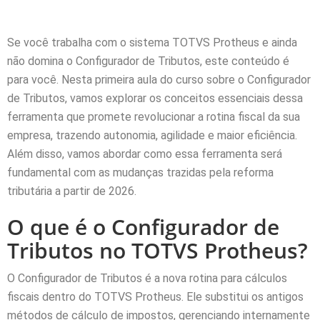
Se você trabalha com o sistema TOTVS Protheus e ainda
não domina o Configurador de Tributos, este conteúdo é
para você. Nesta primeira aula do curso sobre o Configurador
de Tributos, vamos explorar os conceitos essenciais dessa
ferramenta que promete revolucionar a rotina fiscal da sua
empresa, trazendo autonomia, agilidade e maior eficiência.
Além disso, vamos abordar como essa ferramenta será
fundamental com as mudanças trazidas pela reforma
tributária a partir de 2026.
O que é o Configurador de
Tributos no TOTVS Protheus?
O Configurador de Tributos é a nova rotina para cálculos
fiscais dentro do TOTVS Protheus. Ele substitui os antigos
métodos de cálculo de impostos, gerenciando internamente