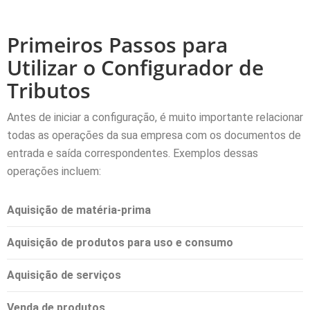
Primeiros Passos para
Utilizar o Configurador de
Tributos
Antes de iniciar a configuração, é muito importante relacionar
todas as operações da sua empresa com os documentos de
entrada e saída correspondentes. Exemplos dessas
operações incluem:
Aquisição de matéria-prima
Aquisição de produtos para uso e consumo
Aquisição de serviços
Venda de produtos