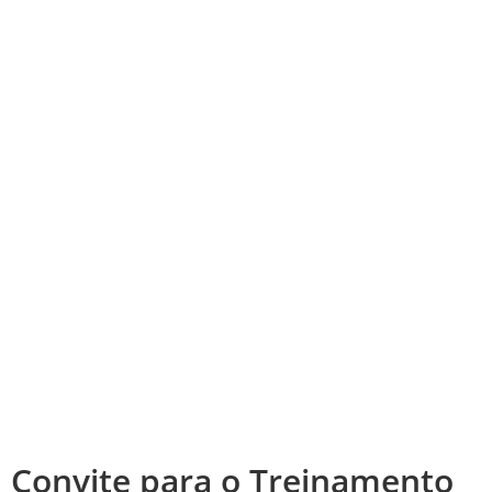
Convite para o Treinamento