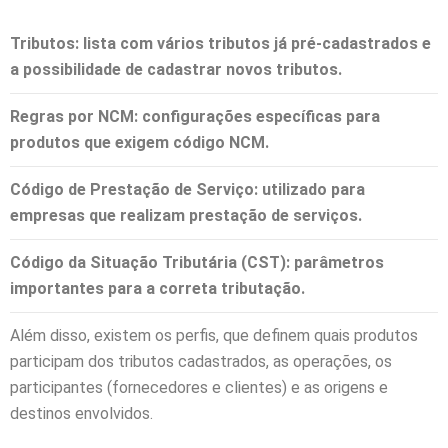
Tributos:
lista com vários tributos já pré-cadastrados e
a possibilidade de cadastrar novos tributos.
Regras por NCM:
configurações específicas para
produtos que exigem código NCM.
Código de Prestação de Serviço:
utilizado para
empresas que realizam prestação de serviços.
Código da Situação Tributária (CST):
parâmetros
importantes para a correta tributação.
Além disso, existem os perfis, que definem quais produtos
participam dos tributos cadastrados, as operações, os
participantes (fornecedores e clientes) e as origens e
destinos envolvidos.