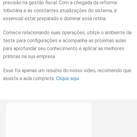
precisão na gestão fiscal. Com a chegada da reforma
tributária e as constantes atualizações do sistema, é
essencial estar preparado e dominar essa rotina.
Comece relacionando suas operações, utilize o ambiente de
teste para configurações e acompanhe as próximas aulas
para aprofundar seu conhecimento e aplicar as melhores
práticas na sua empresa.
Esse foi apenas um resumo do nosso video, recomendo que
assista a aula completa.
Clique aqui