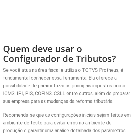
Quem deve usar o
Configurador de Tributos?
Se você atua na área fiscal e utiliza o TOTVS Protheus, é
fundamental conhecer essa ferramenta. Ela oferece a
possibilidade de parametrizar os principais impostos como
ICMS, IPI, PIS, COFINS, CSLL entre outros, além de preparar
sua empresa para as mudanças da reforma tributária.
Recomenda-se que as configurações iniciais sejam feitas em
ambiente de teste para evitar erros no ambiente de
produção e garantir uma análise detalhada dos parâmetros