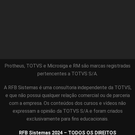
Protheus, TOTVS e Microsiga e RM são marcas registradas
pertencentes a TOTVS S/A.
A RFB Sistemas é uma consultoria independente da TOTVS,
e que não possui qualquer relação comercial ou de parceria
com a empresa. Os conteúdos dos cursos e vídeos não
expressam a opinião da TOTVS S/A e foram criados
exclusivamente para fins educacionais.
RFB Sistemas 2024 – TODOS OS DIREITOS