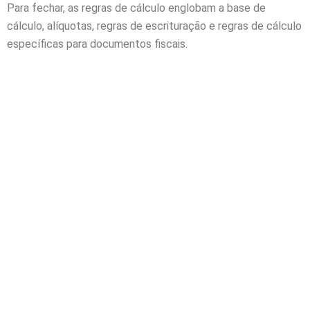
Para fechar, as regras de cálculo englobam a base de
cálculo, alíquotas, regras de escrituração e regras de cálculo
específicas para documentos fiscais.