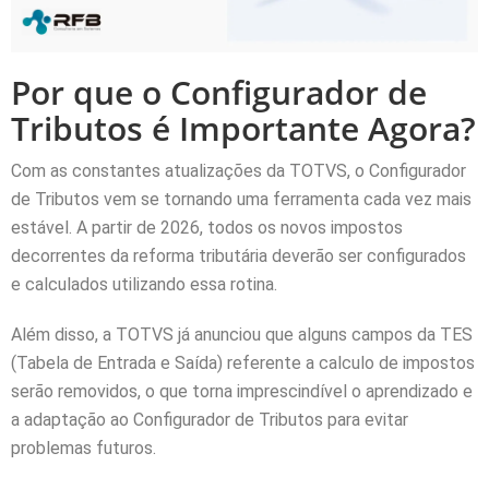
Por que o Configurador de
Tributos é Importante Agora?
Com as constantes atualizações da TOTVS, o Configurador
de Tributos vem se tornando uma ferramenta cada vez mais
estável. A partir de 2026, todos os novos impostos
decorrentes da reforma tributária deverão ser configurados
e calculados utilizando essa rotina.
Além disso, a TOTVS já anunciou que alguns campos da TES
(Tabela de Entrada e Saída) referente a calculo de impostos
serão removidos, o que torna imprescindível o aprendizado e
a adaptação ao Configurador de Tributos para evitar
problemas futuros.