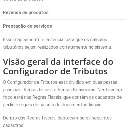
Revenda de produtos
Prestação de serviços
Esse mapeamento é essencial para que os cálculos
tributários sejam realizados corretamente no sistema.
Visão geral da interface do
Configurador de Tributos
O Configurador de Tributos está dividido em duas pastas
principais: Regras Fiscais e Regras Financeiras. Nesta aula, o
foco está nas Regras Fiscais, que contêm os cadastros de
perfis e regras de cálculo de documentos fiscais.
Dentro das Regras Fiscais, destacam-se os seguintes
cadastros: