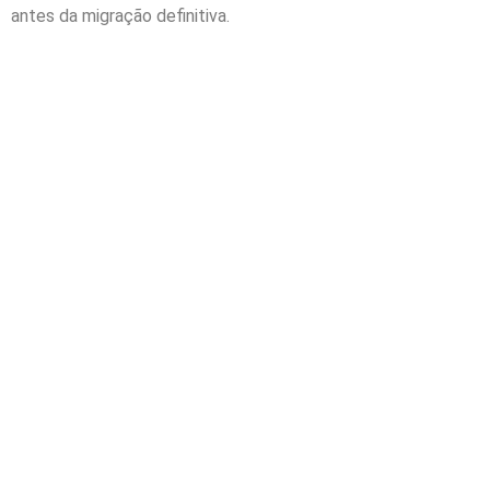
antes da migração definitiva.