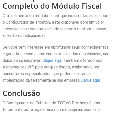
Completo do Módulo Fiscal
O treinamento do módulo fiscal, que inclui estas aulas sobre
o Configurador de Tributos, está disponível com um valor
acessível, mas com previsão de aumento conforme novas
aulas forem adicionadas.
Se você tem interesse em aprofundar seus conhecimentos
e garantir acesso a conteúdos atualizados e exclusivos, não
deixe de se inscrever
Clique aqui
. Também oferecemos
treinamentos VIP para equipes fiscais, ministrados por
consultores especializados que podem auxiliar na
implantação da ferramenta na sua empresa
Clique aqui
.
Conclusão
O Configurador de Tributos do TOTVS Protheus é uma
ferramenta estratégica para quem deseja autonomia e