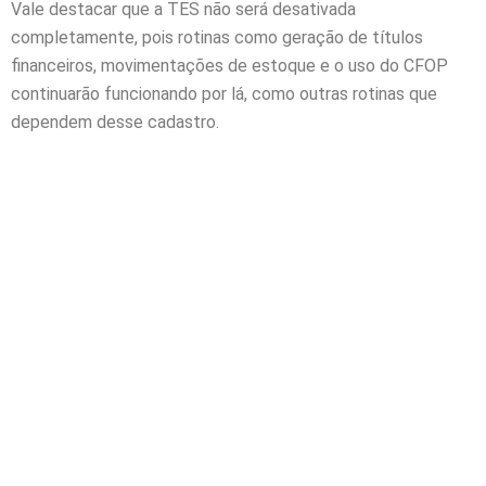
Vale destacar que a TES não será desativada
completamente, pois rotinas como geração de títulos
financeiros, movimentações de estoque e o uso do CFOP
continuarão funcionando por lá, como outras rotinas que
dependem desse cadastro.