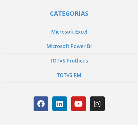
CATEGORIAS
Microsoft Excel
Microsoft Power BI
TOTVS Protheus
TOTVS RM