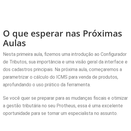
O que esperar nas Próximas
Aulas
Nesta primeira aula, fizemos uma introdução ao Configurador
de Tributos, sua importância e uma visão geral da interface e
dos cadastros principais. Na próxima aula, começaremos a
parametrizar o cálculo do ICMS para venda de produtos,
aprofundando o uso prático da ferramenta.
Se você quer se preparar para as mudanças fiscais e otimizar
a gestão tributária no seu Protheus, essa é uma excelente
oportunidade para se tornar um especialista no assunto.