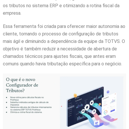
os tributos no sistema ERP e otimizando a rotina fiscal da
empresa.
Essa ferramenta foi criada para oferecer maior autonomia ao
cliente, tornando o processo de configuração de tributos
mais ágil e diminuindo a dependência da equipe da TOTVS. O
objetivo é também reduzir a necessidade de abertura de
chamados técnicos para ajustes fiscais, que antes eram
comuns quando havia tributação específica para o negócio.