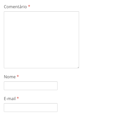
Comentário
*
Nome
*
E-mail
*