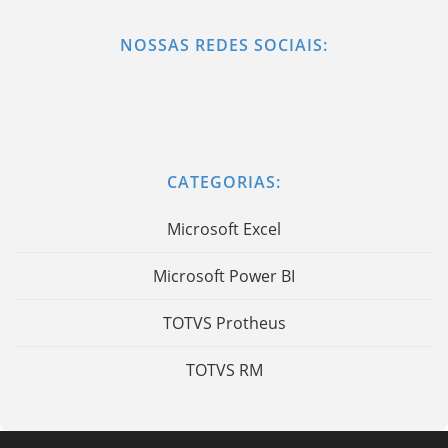
NOSSAS REDES SOCIAIS:
CATEGORIAS:
Microsoft Excel
Microsoft Power BI
TOTVS Protheus
TOTVS RM