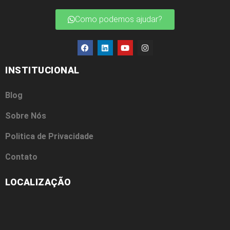
Como podemos ajudar?
INSTITUCIONAL
Blog
Sobre Nós
Politica de Privacidade
Contato
LOCALIZAÇÃO