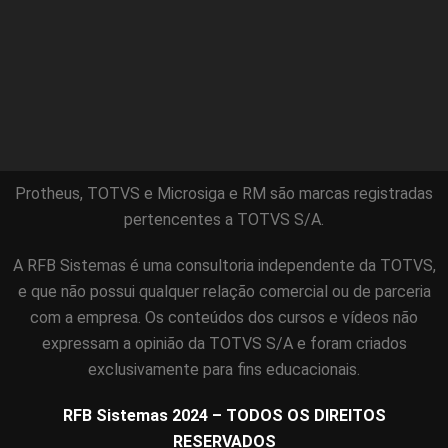
Protheus, TOTVS e Microsiga e RM são marcas registradas
pertencentes a TOTVS S/A.
A RFB Sistemas é uma consultoria independente da TOTVS,
e que não possui qualquer relação comercial ou de parceria
com a empresa. Os conteúdos dos cursos e vídeos não
expressam a opinião da TOTVS S/A e foram criados
exclusivamente para fins educacionais.
RFB Sistemas 2024 – TODOS OS DIREITOS
RESERVADOS