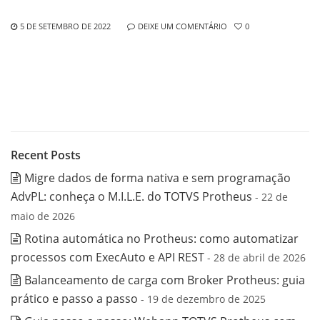
5 DE SETEMBRO DE 2022
DEIXE UM COMENTÁRIO
0
Recent Posts
Migre dados de forma nativa e sem programação
AdvPL: conheça o M.I.L.E. do TOTVS Protheus
- 22 de
maio de 2026
Rotina automática no Protheus: como automatizar
processos com ExecAuto e API REST
- 28 de abril de 2026
Balanceamento de carga com Broker Protheus: guia
prático e passo a passo
- 19 de dezembro de 2025