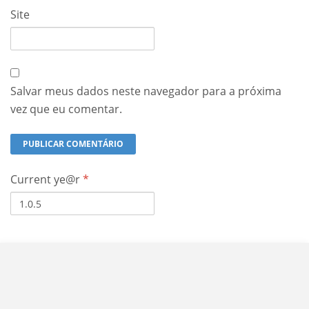
Site
Salvar meus dados neste navegador para a próxima
vez que eu comentar.
Current ye@r
*