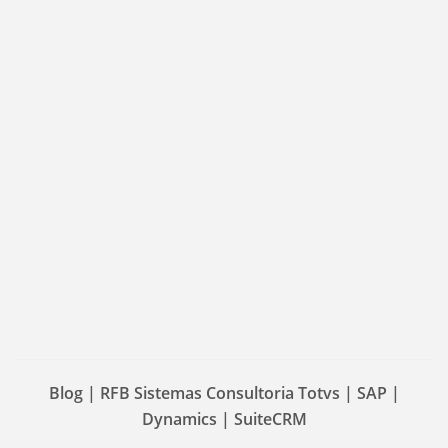
Blog | RFB Sistemas Consultoria Totvs | SAP |
Dynamics | SuiteCRM