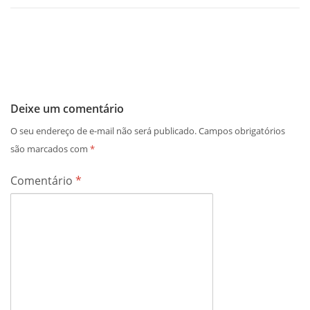
Deixe um comentário
O seu endereço de e-mail não será publicado.
Campos obrigatórios
são marcados com
*
Comentário
*