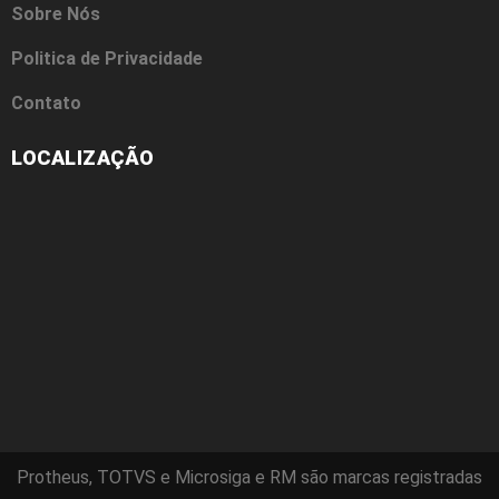
Sobre Nós
Politica de Privacidade
Contato
LOCALIZAÇÃO
Protheus, TOTVS e Microsiga e RM são marcas registradas