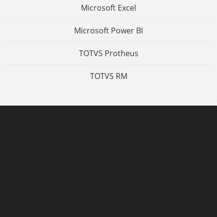
Microsoft Excel
Microsoft Power BI
TOTVS Protheus
TOTVS RM