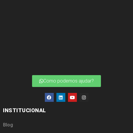
Como podemos ajudar?
INSTITUCIONAL
Blog