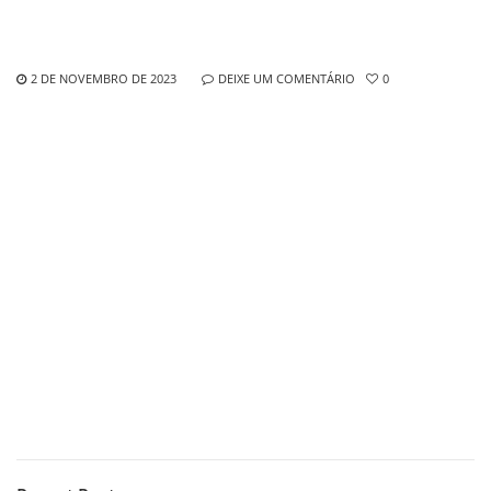
2 DE NOVEMBRO DE 2023
DEIXE UM COMENTÁRIO
0