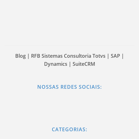
Blog | RFB Sistemas Consultoria Totvs | SAP |
Dynamics | SuiteCRM
NOSSAS REDES SOCIAIS:
CATEGORIAS: