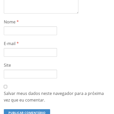
Nome
*
E-mail
*
Site
Salvar meus dados neste navegador para a próxima
vez que eu comentar.