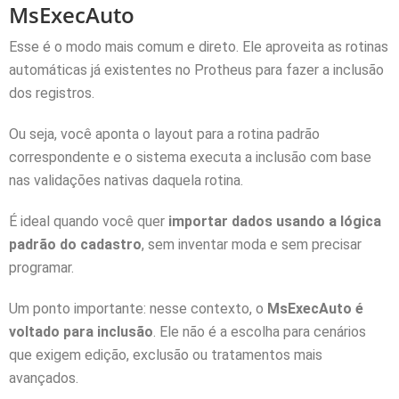
MsExecAuto
Esse é o modo mais comum e direto. Ele aproveita as rotinas
automáticas já existentes no Protheus para fazer a inclusão
dos registros.
Ou seja, você aponta o layout para a rotina padrão
correspondente e o sistema executa a inclusão com base
nas validações nativas daquela rotina.
É ideal quando você quer
importar dados usando a lógica
padrão do cadastro
, sem inventar moda e sem precisar
programar.
Um ponto importante: nesse contexto, o
MsExecAuto é
voltado para inclusão
. Ele não é a escolha para cenários
que exigem edição, exclusão ou tratamentos mais
avançados.