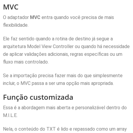
MVC
O adaptador
MVC
entra quando você precisa de mais
flexibilidade.
Ele faz sentido quando a rotina de destino já segue a
arquitetura Model View Controller ou quando há necessidade
de aplicar validações adicionais, regras específicas ou um
fluxo mais controlado.
Se a importação precisa fazer mais do que simplesmente
incluir, o MVC passa a ser uma opção mais apropriada.
Função customizada
Essa é a abordagem mais aberta e personalizável dentro do
M.I.L.E.
Nela, o conteúdo do TXT é lido e repassado como um array