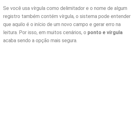
Se você usa vírgula como delimitador e o nome de algum
registro também contém vírgula, o sistema pode entender
que aquilo é o início de um novo campo e gerar erro na
leitura. Por isso, em muitos cenários, o
ponto e vírgula
acaba sendo a opção mais segura.