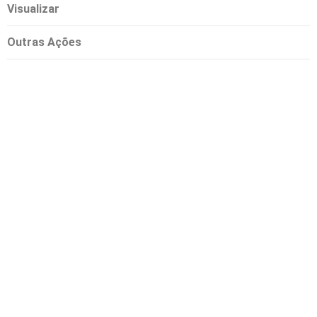
Visualizar
Outras Ações