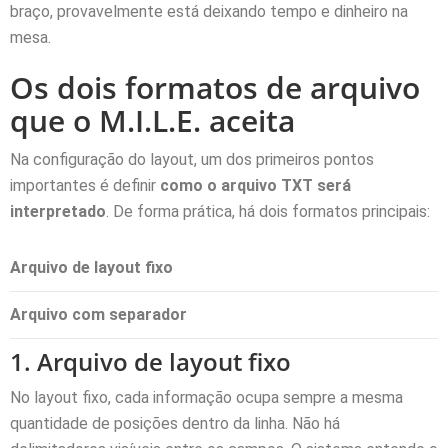
braço, provavelmente está deixando tempo e dinheiro na
mesa.
Os dois formatos de arquivo
que o M.I.L.E. aceita
Na configuração do layout, um dos primeiros pontos
importantes é definir
como o arquivo TXT será
interpretado
. De forma prática, há dois formatos principais:
Arquivo de layout fixo
Arquivo com separador
1. Arquivo de layout fixo
No layout fixo, cada informação ocupa sempre a mesma
quantidade de posições dentro da linha. Não há