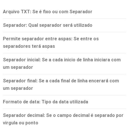
Arquivo TXT
: Se é fixo ou com Separador
Separador
: Qual separador será utilizado
Permite separador entre aspas:
Se entre os
separadores terá aspas
Separador inicial
: Se a cada inicio de linha iniciara com
um separador
Separador final
: Se a cada final de linha encerará com
um separador
Formato de data
: Tipo da data utilizada
Separador decimal
: Se o campo decimal é separado por
virgula ou ponto