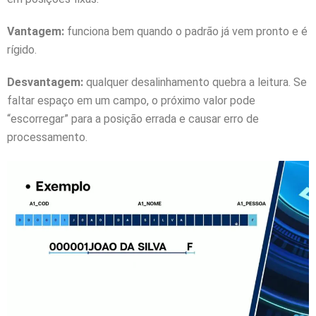
Vantagem:
funciona bem quando o padrão já vem pronto e é
rígido.
Desvantagem:
qualquer desalinhamento quebra a leitura. Se
faltar espaço em um campo, o próximo valor pode
“escorregar” para a posição errada e causar erro de
processamento.