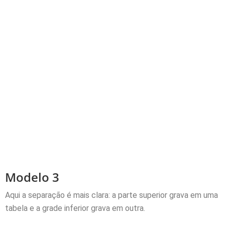
Modelo 3
Aqui a separação é mais clara: a parte superior grava em uma
tabela e a grade inferior grava em outra.