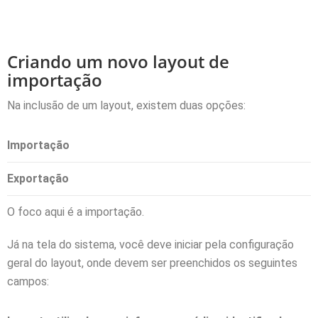
Criando um novo layout de
importação
Na inclusão de um layout, existem duas opções:
Importação
Exportação
O foco aqui é a importação.
Já na tela do sistema, você deve iniciar pela configuração
geral do layout, onde devem ser preenchidos os seguintes
campos: