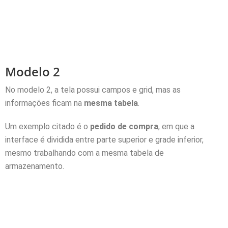
Modelo 2
No modelo 2, a tela possui campos e grid, mas as
informações ficam na
mesma tabela
.
Um exemplo citado é o
pedido de compra
, em que a
interface é dividida entre parte superior e grade inferior,
mesmo trabalhando com a mesma tabela de
armazenamento.