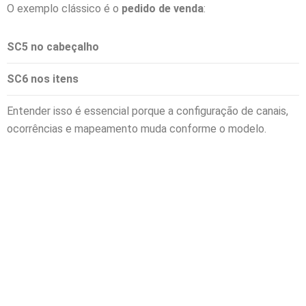
O exemplo clássico é o
pedido de venda
:
SC5
no cabeçalho
SC6
nos itens
Entender isso é essencial porque a configuração de canais,
ocorrências e mapeamento muda conforme o modelo.