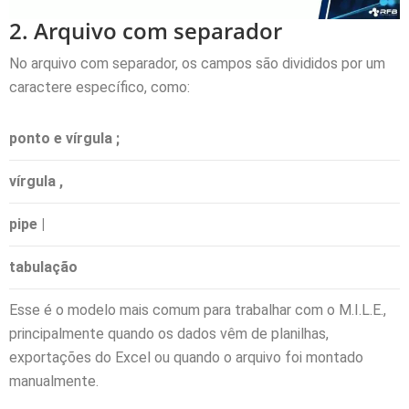
2. Arquivo com separador
No arquivo com separador, os campos são divididos por um
caractere específico, como:
ponto e vírgula
;
vírgula
,
pipe
|
tabulação
Esse é o modelo mais comum para trabalhar com o M.I.L.E.,
principalmente quando os dados vêm de planilhas,
exportações do Excel ou quando o arquivo foi montado
manualmente.