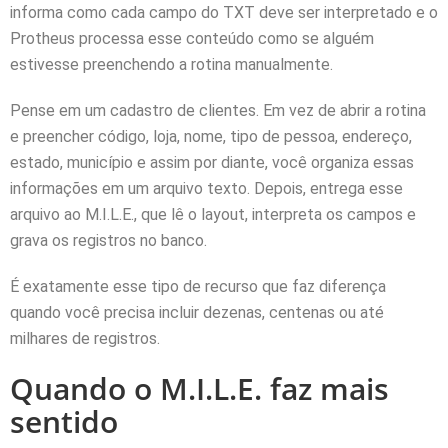
informa como cada campo do TXT deve ser interpretado e o
Protheus processa esse conteúdo como se alguém
estivesse preenchendo a rotina manualmente.
Pense em um cadastro de clientes. Em vez de abrir a rotina
e preencher código, loja, nome, tipo de pessoa, endereço,
estado, município e assim por diante, você organiza essas
informações em um arquivo texto. Depois, entrega esse
arquivo ao M.I.L.E., que lê o layout, interpreta os campos e
grava os registros no banco.
É exatamente esse tipo de recurso que faz diferença
quando você precisa incluir dezenas, centenas ou até
milhares de registros.
Quando o M.I.L.E. faz mais
sentido