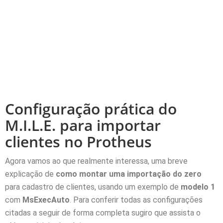
Configuração prática do
M.I.L.E. para importar
clientes no Protheus
Agora vamos ao que realmente interessa, uma breve
explicação de
como montar uma importação do zero
para cadastro de clientes, usando um exemplo de
modelo 1
com
MsExecAuto
. Para conferir todas as configurações
citadas a seguir de forma completa sugiro que assista o