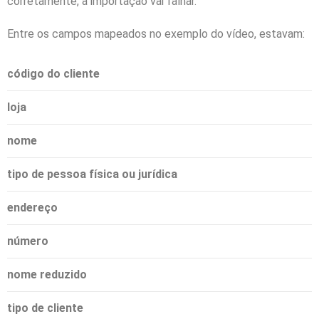
corretamente, a importação vai falhar.
Entre os campos mapeados no exemplo do vídeo, estavam:
código do cliente
loja
nome
tipo de pessoa física ou jurídica
endereço
número
nome reduzido
tipo de cliente