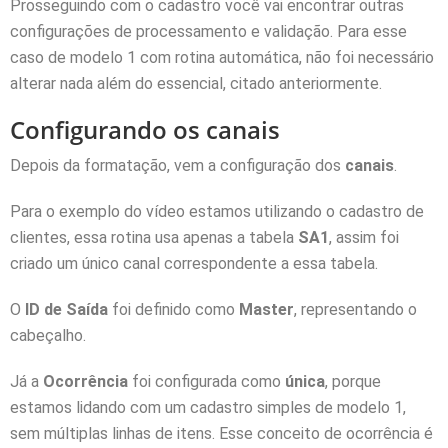
Prosseguindo com o cadastro você vai encontrar outras
configurações de processamento e validação. Para esse
caso de modelo 1 com rotina automática, não foi necessário
alterar nada além do essencial, citado anteriormente.
Configurando os canais
Depois da formatação, vem a configuração dos
canais
.
Para o exemplo do vídeo estamos utilizando o cadastro de
clientes, essa rotina usa apenas a tabela
SA1
, assim foi
criado um único canal correspondente a essa tabela.
O
ID de Saída
foi definido como
Master
, representando o
cabeçalho.
Já a
Ocorrência
foi configurada como
única
, porque
estamos lidando com um cadastro simples de modelo 1,
sem múltiplas linhas de itens. Esse conceito de ocorrência é