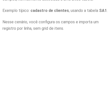
Exemplo típico:
cadastro de clientes
, usando a tabela
SA1
.
Nesse cenário, você configura os campos e importa um
registro por linha, sem grid de itens.