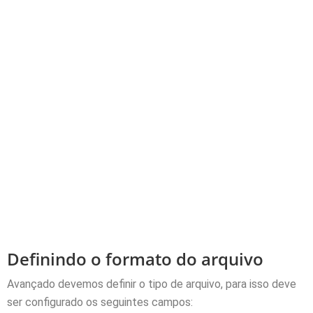
Definindo o formato do arquivo
Avançado devemos definir o tipo de arquivo, para isso deve
ser configurado os seguintes campos: