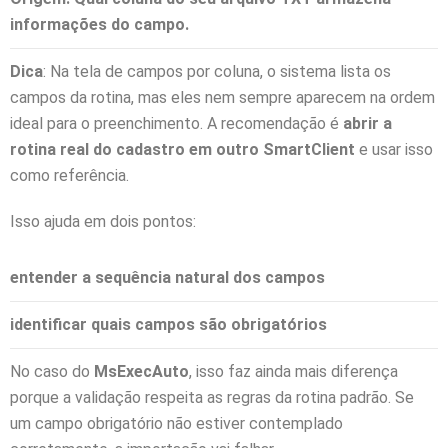
informações do campo.
Dica
: Na tela de campos por coluna, o sistema lista os
campos da rotina, mas eles nem sempre aparecem na ordem
ideal para o preenchimento. A recomendação é
abrir a
rotina real do cadastro em outro SmartClient
e usar isso
como referência.
Isso ajuda em dois pontos:
entender a sequência natural dos campos
identificar quais campos são obrigatórios
No caso do
MsExecAuto
, isso faz ainda mais diferença
porque a validação respeita as regras da rotina padrão. Se
um campo obrigatório não estiver contemplado