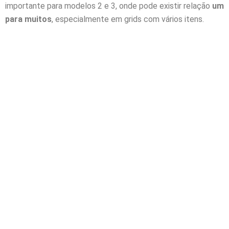
importante para modelos 2 e 3, onde pode existir relação
um
para muitos
, especialmente em grids com vários itens.