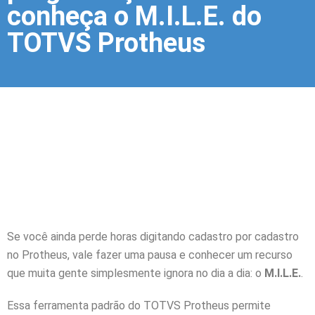
conheça o M.I.L.E. do
TOTVS Protheus
Se você ainda perde horas digitando cadastro por cadastro
no Protheus, vale fazer uma pausa e conhecer um recurso
que muita gente simplesmente ignora no dia a dia: o
M.I.L.E.
.
Essa ferramenta padrão do TOTVS Protheus permite