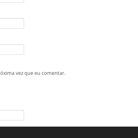
róxima vez que eu comentar.