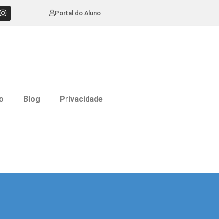
Portal do Aluno
o
Blog
Privacidade