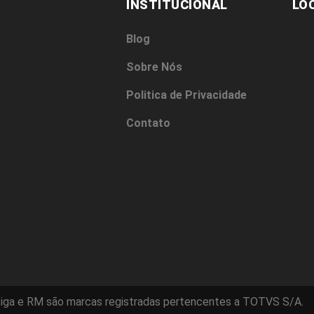
INSTITUCIONAL
LO
Blog
Sobre Nós
Politica de Privacidade
Contato
iga e RM são marcas registradas pertencentes a TOTVS S/A.