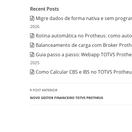
Recent Posts
Migre dados de forma nativa e sem progra
2026
Rotina automática no Protheus: como auto
Balanceamento de carga com Broker Prothe
Guia passo a passo: Webapp TOTVS Protheu
2025
Como Calcular CBS e IBS no TOTVS Protheus
POST ANTERIOR
NOVO GESTOR FINANCEIRO TOTVS PROTHEUS