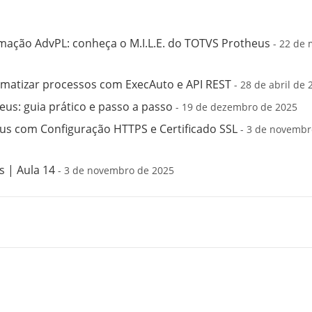
mação AdvPL: conheça o M.I.L.E. do TOTVS Protheus
- 22 de 
matizar processos com ExecAuto e API REST
- 28 de abril de 
us: guia prático e passo a passo
- 19 de dezembro de 2025
s com Configuração HTTPS e Certificado SSL
- 3 de novembr
 | Aula 14
- 3 de novembro de 2025