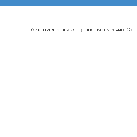
2 DE FEVEREIRO DE 2023
DEIXE UM COMENTÁRIO
0