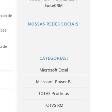
SuiteCRM
maio de
NOSSAS REDES SOCIAIS:
2026
o de
CATEGORIAS:
Microsoft Excel
Microsoft Power BI
TOTVS Protheus
TOTVS RM