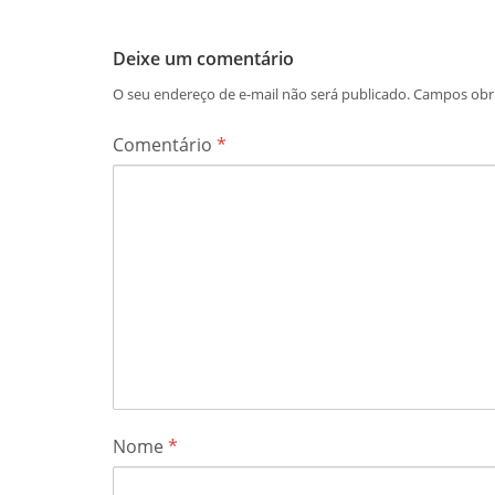
Deixe um comentário
O seu endereço de e-mail não será publicado.
Campos obr
Comentário
*
Nome
*