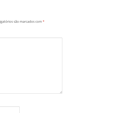
igatórios são marcados com
*