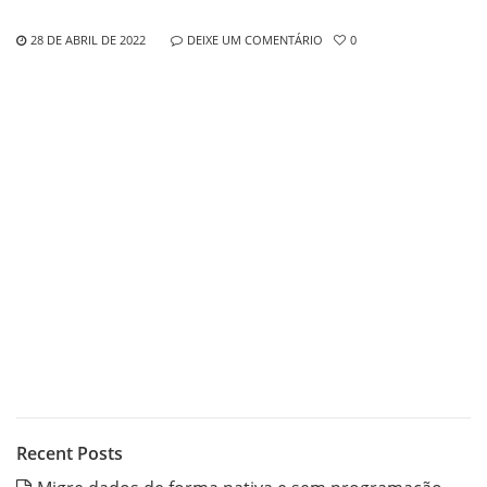
28 DE ABRIL DE 2022
DEIXE UM COMENTÁRIO
0
Recent Posts