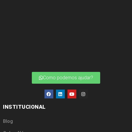
Como podemos ajudar?
INSTITUCIONAL
Blog