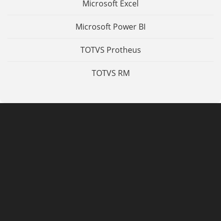
Microsoft Excel
Microsoft Power BI
TOTVS Protheus
TOTVS RM