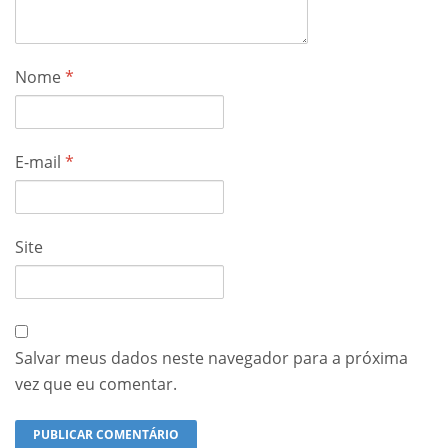
Nome
*
E-mail
*
Site
Salvar meus dados neste navegador para a próxima
vez que eu comentar.