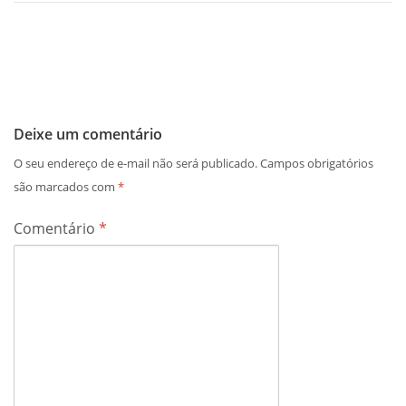
Deixe um comentário
O seu endereço de e-mail não será publicado.
Campos obrigatórios
são marcados com
*
Comentário
*