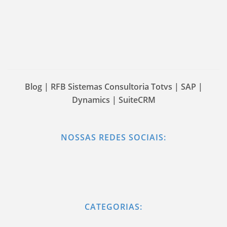
Blog | RFB Sistemas Consultoria Totvs | SAP |
Dynamics | SuiteCRM
NOSSAS REDES SOCIAIS:
CATEGORIAS: