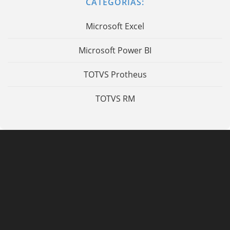
CATEGORIAS:
Microsoft Excel
Microsoft Power BI
TOTVS Protheus
TOTVS RM