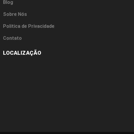
Blog
Sobre Nós
Politica de Privacidade
Contato
LOCALIZAÇÃO