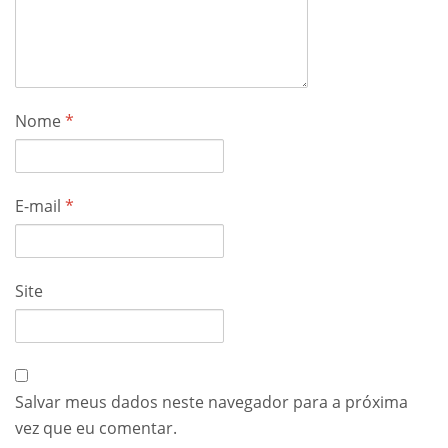
Nome
*
E-mail
*
Site
Salvar meus dados neste navegador para a próxima
vez que eu comentar.