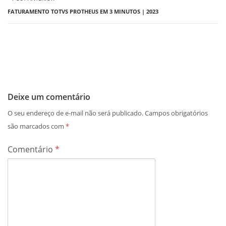
FATURAMENTO TOTVS PROTHEUS EM 3 MINUTOS | 2023​
Deixe um comentário
O seu endereço de e-mail não será publicado.
Campos obrigatórios
são marcados com
*
Comentário
*