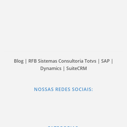
Blog | RFB Sistemas Consultoria Totvs | SAP |
Dynamics | SuiteCRM
NOSSAS REDES SOCIAIS: