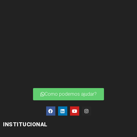
Como podemos ajudar?
INSTITUCIONAL