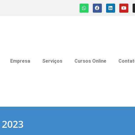
Empresa
Serviços
Cursos Online
Contat
 2023