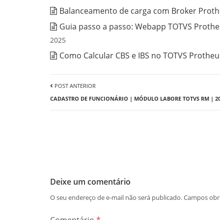
Balanceamento de carga com Broker Prothe
Guia passo a passo: Webapp TOTVS Protheu
2025
Como Calcular CBS e IBS no TOTVS Protheus
POST ANTERIOR
CADASTRO DE FUNCIONÁRIO | MÓDULO LABORE TOTVS RM | 2
Deixe um comentário
O seu endereço de e-mail não será publicado.
Campos obr
Comentário
*