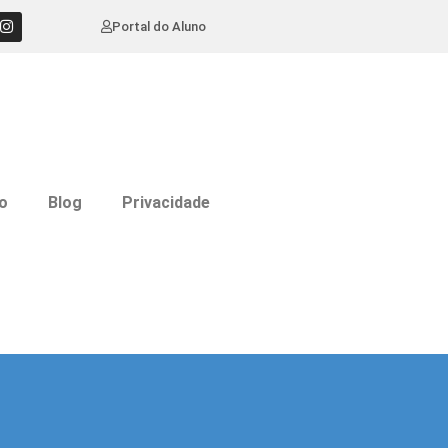
Portal do Aluno
o
Blog
Privacidade