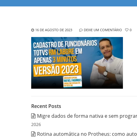
16 DE AGOSTO DE 2023
DEIXE UM COMENTÁRIO
0
Recent Posts
Migre dados de forma nativa e sem progra
2026
Rotina automática no Protheus: como auto