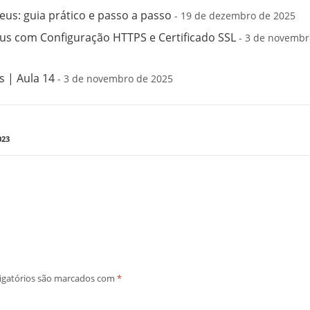
us: guia prático e passo a passo
- 19 de dezembro de 2025
s com Configuração HTTPS e Certificado SSL
- 3 de novembr
 | Aula 14
- 3 de novembro de 2025
023
igatórios são marcados com
*