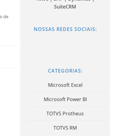
SuiteCRM
o de
NOSSAS REDES SOCIAIS:
CATEGORIAS:
Microsoft Excel
Microsoft Power BI
TOTVS Protheus
TOTVS RM