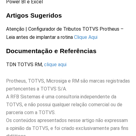
Power BI e Excel
Artigos Sugeridos
Atenção | Configurador de Tributos TOTVS Protheus –
Leia antes de implantar a rotina
Clique Aqui
Documentação e Referências
TDN TOTVS RM,
clique aqui
Protheus, TOTVS, Microsiga e RM são marcas registradas
pertencentes a TOTVS S/A.
A RFB Sistemas é uma consultoria independente da
TOTVS, e não possui qualquer relação comercial ou de
parceria com a TOTVS.
Os conteúdos apresentados nesse artigo não expressam
a opinião da TOTVS, e foi criado exclusivamente para fins