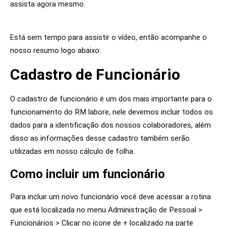
assista agora mesmo.
Está sem tempo para assistir o vídeo, então acompanhe o
nosso resumo logo abaixo:
Cadastro de Funcionário
O cadastro de funcionário é um dos mais importante para o
funcionamento do RM labore, nele devemos incluir todos os
dados para a identificação dos nossos colaboradores, além
disso as informações desse cadastro também serão
utilizadas em nosso cálculo de folha.
Como incluir um funcionário
Para incluir um novo funcionário você deve acessar a rotina
que está localizada no menu Administração de Pessoal >
Funcionários > Clicar no ícone de + localizado na parte