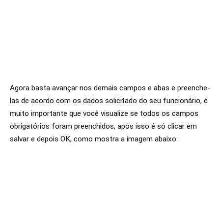
Agora basta avançar nos demais campos e abas e preenche-
las de acordo com os dados solicitado do seu funcionário, é
muito importante que você visualize se todos os campos
obrigatórios foram preenchidos, após isso é só clicar em
salvar e depois OK, como mostra a imagem abaixo: