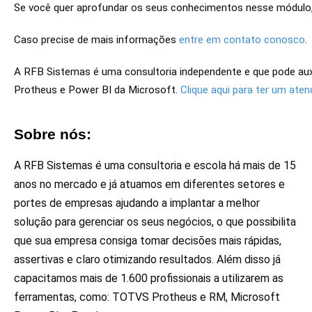
Se você quer aprofundar os seus conhecimentos nesse módulo,
Caso precise de mais informações
entre em contato conosco
.
A RFB Sistemas é uma consultoria independente e que pode aux
Protheus e Power BI da Microsoft.
Clique aqui para ter um ate
Sobre nós:
A RFB Sistemas é uma consultoria e escola há mais de 15
anos no mercado e já atuamos em diferentes setores e
portes de empresas ajudando a implantar a melhor
solução para gerenciar os seus negócios, o que possibilita
que sua empresa consiga tomar decisões mais rápidas,
assertivas e claro otimizando resultados. Além disso já
capacitamos mais de 1.600 profissionais a utilizarem as
ferramentas, como: TOTVS Protheus e RM, Microsoft