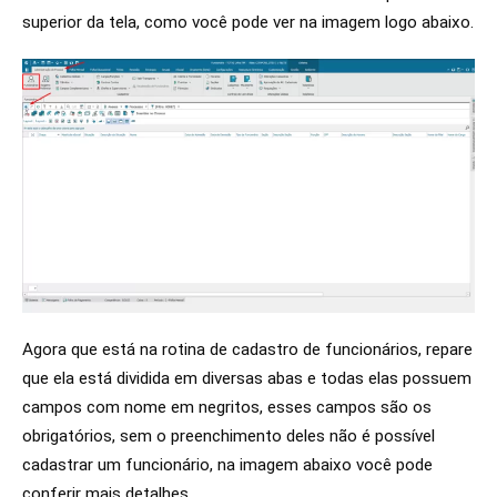
superior da tela, como você pode ver na imagem logo abaixo.
Agora que está na rotina de cadastro de funcionários, repare
que ela está dividida em diversas abas e todas elas possuem
campos com nome em negritos, esses campos são os
obrigatórios, sem o preenchimento deles não é possível
cadastrar um funcionário, na imagem abaixo você pode
conferir mais detalhes.