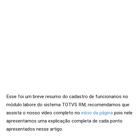
Esse foi um breve resumo do cadastro de funcionarios no
módulo labore do sistema TOTVS RM
, recomendamos que
a
ssista o nosso vídeo completo no
início da página
pois nele
apresentamos uma explicação completa de cada ponto
apresentados nesse artigo.