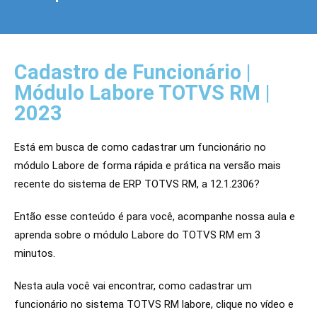
Cadastro de Funcionário |
Módulo Labore TOTVS RM |
2023
Está em busca de como cadastrar um funcionário no 
módulo Labore de forma rápida e prática na versão mais 
recente do sistema de ERP TOTVS RM, a 12.1.2306?
Então esse conteúdo é para você, acompanhe nossa aula e 
aprenda sobre o módulo 
Labore
 do TOTVS RM em 3 
minutos. 
Nesta aula você vai encontrar, como 
cadastrar
 um 
funcionário no sistema TOTVS RM labore
, clique no vídeo e 