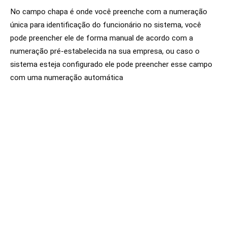
No campo chapa é onde você preenche com a numeração
única para identificação do funcionário no sistema, você
pode preencher ele de forma manual de acordo com a
numeração pré-estabelecida na sua empresa, ou caso o
sistema esteja configurado ele pode preencher esse campo
com uma numeração automática