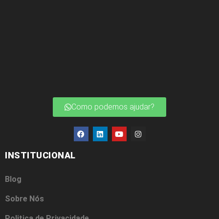
Como podemos ajudar?
INSTITUCIONAL
Blog
Sobre Nós
Politica de Privacidade