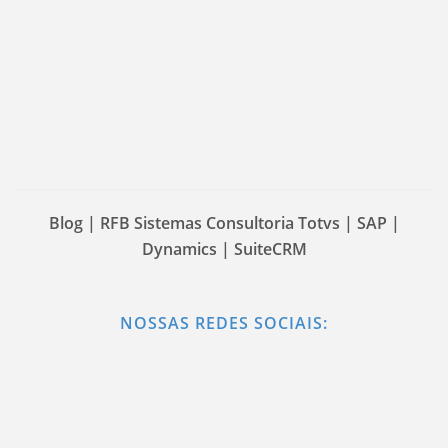
Blog | RFB Sistemas Consultoria Totvs | SAP |
Dynamics | SuiteCRM
NOSSAS REDES SOCIAIS: