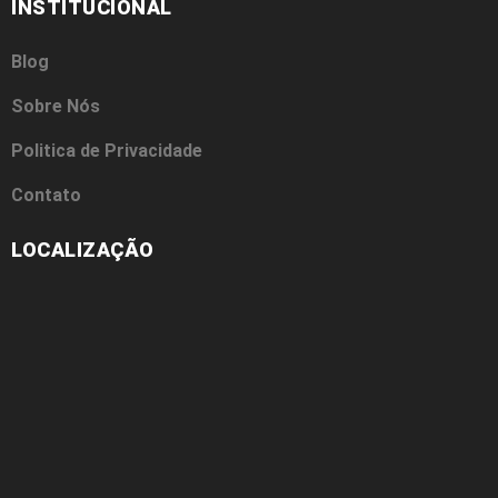
INSTITUCIONAL
Blog
Sobre Nós
Politica de Privacidade
Contato
LOCALIZAÇÃO