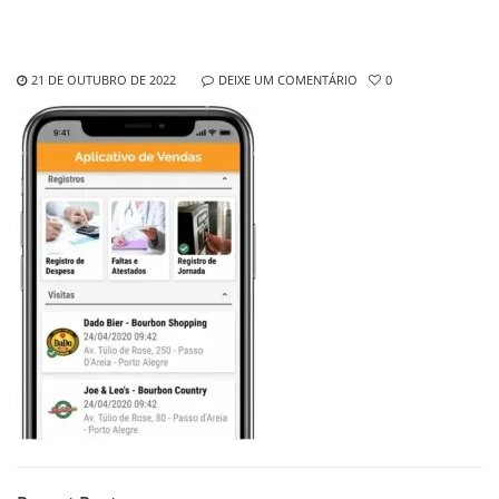
21 DE OUTUBRO DE 2022
DEIXE UM COMENTÁRIO
0