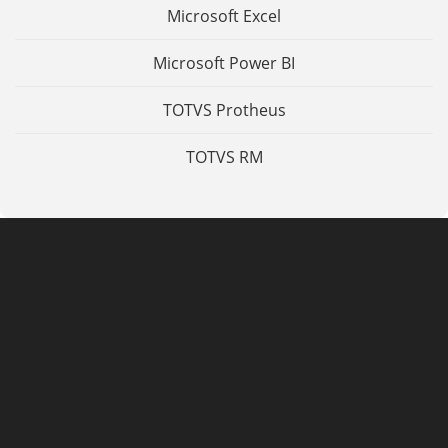
Microsoft Excel
Microsoft Power BI
TOTVS Protheus
TOTVS RM