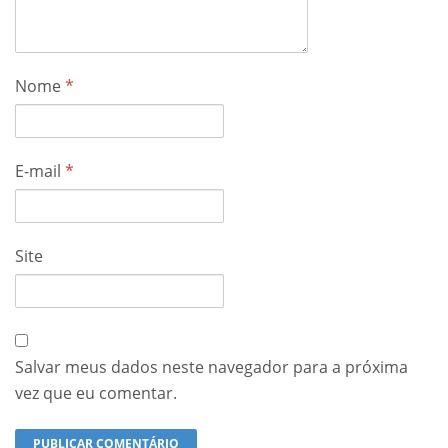
Nome
*
E-mail
*
Site
Salvar meus dados neste navegador para a próxima
vez que eu comentar.