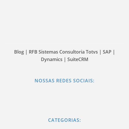
Blog | RFB Sistemas Consultoria Totvs | SAP |
Dynamics | SuiteCRM
NOSSAS REDES SOCIAIS:
CATEGORIAS: