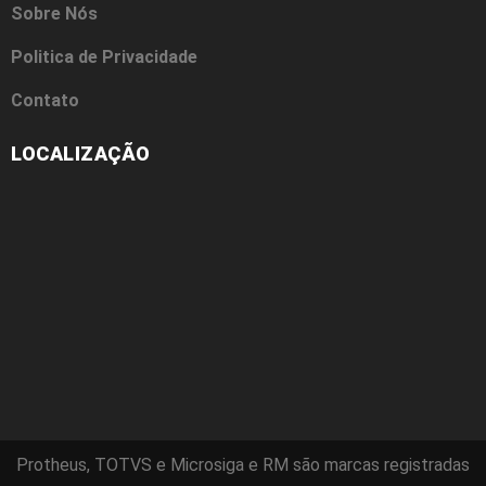
Sobre Nós
Politica de Privacidade
Contato
LOCALIZAÇÃO
Protheus, TOTVS e Microsiga e RM são marcas registradas