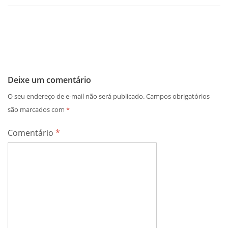
Deixe um comentário
O seu endereço de e-mail não será publicado.
Campos obrigatórios
são marcados com
*
Comentário
*