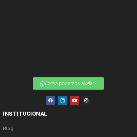
Como podemos ajudar?
INSTITUCIONAL
Blog