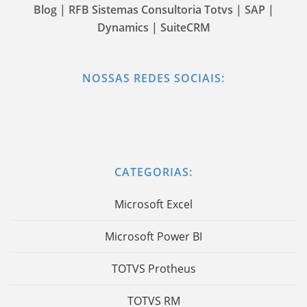
Blog | RFB Sistemas Consultoria Totvs | SAP |
Dynamics | SuiteCRM
NOSSAS REDES SOCIAIS:
CATEGORIAS:
Microsoft Excel
Microsoft Power BI
TOTVS Protheus
TOTVS RM