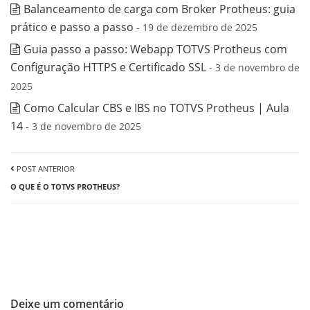
Balanceamento de carga com Broker Protheus: guia
prático e passo a passo
- 19 de dezembro de 2025
Guia passo a passo: Webapp TOTVS Protheus com
Configuração HTTPS e Certificado SSL
- 3 de novembro de
2025
Como Calcular CBS e IBS no TOTVS Protheus | Aula
14
- 3 de novembro de 2025
POST ANTERIOR
O QUE É O TOTVS PROTHEUS?
Deixe um comentário