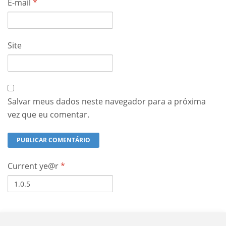
E-mail
*
Site
Salvar meus dados neste navegador para a próxima
vez que eu comentar.
Current ye@r
*