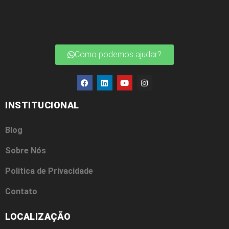
Como podemos ajudar?
INSTITUCIONAL
Blog
Sobre Nós
Politica de Privacidade
Contato
LOCALIZAÇÃO