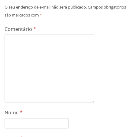
O seu endereço de e-mail não será publicado.
Campos obrigatórios
são marcados com
*
Comentário
*
Nome
*