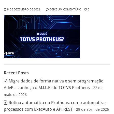
8 DE DEZEMBRO DE 2022
DEIXE UM COMENTÁRIO
0
Recent Posts
Migre dados de forma nativa e sem programação
AdvPL: conheça o M.I.L.E. do TOTVS Protheus
- 22 de
maio de 2026
Rotina automática no Protheus: como automatizar
processos com ExecAuto e API REST
- 28 de abril de 2026