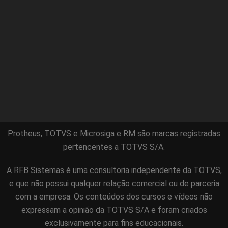
Protheus, TOTVS e Microsiga e RM são marcas registradas
pertencentes a TOTVS S/A.
A RFB Sistemas é uma consultoria independente da TOTVS,
e que não possui qualquer relação comercial ou de parceria
com a empresa. Os conteúdos dos cursos e vídeos não
expressam a opinião da TOTVS S/A e foram criados
exclusivamente para fins educacionais.