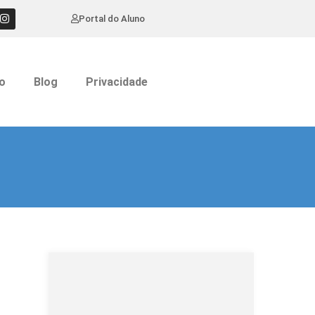
Portal do Aluno
o
Blog
Privacidade