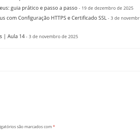
us: guia prático e passo a passo
- 19 de dezembro de 2025
s com Configuração HTTPS e Certificado SSL
- 3 de novembr
 | Aula 14
- 3 de novembro de 2025
igatórios são marcados com
*