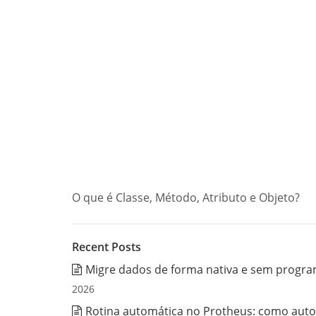
O que é Classe, Método, Atributo e Objeto?
Recent Posts
Migre dados de forma nativa e sem progra
2026
Rotina automática no Protheus: como auto