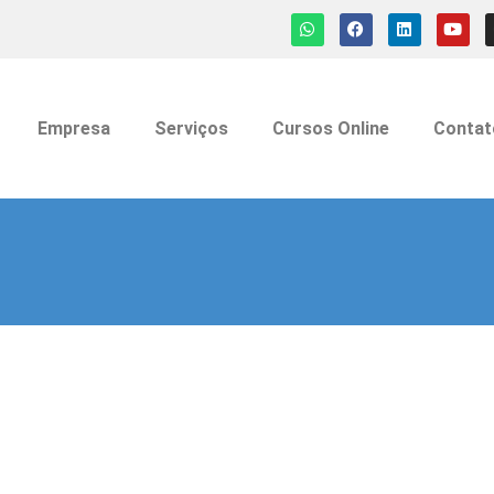
Empresa
Serviços
Cursos Online
Contat