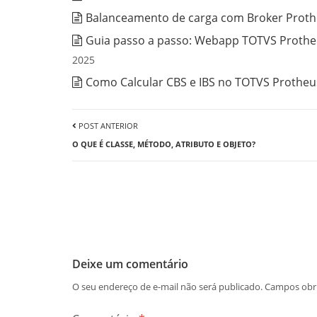
Balanceamento de carga com Broker Prothe
Guia passo a passo: Webapp TOTVS Protheu
2025
Como Calcular CBS e IBS no TOTVS Protheus
POST ANTERIOR
O QUE É CLASSE, MÉTODO, ATRIBUTO E OBJETO?
Deixe um comentário
O seu endereço de e-mail não será publicado.
Campos obr