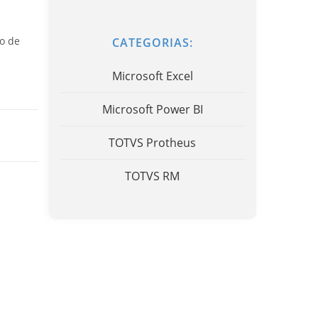
o de
CATEGORIAS:
Microsoft Excel
Microsoft Power BI
TOTVS Protheus
TOTVS RM