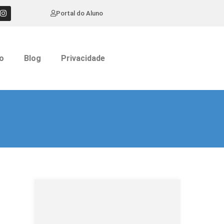
Portal do Aluno
o
Blog
Privacidade