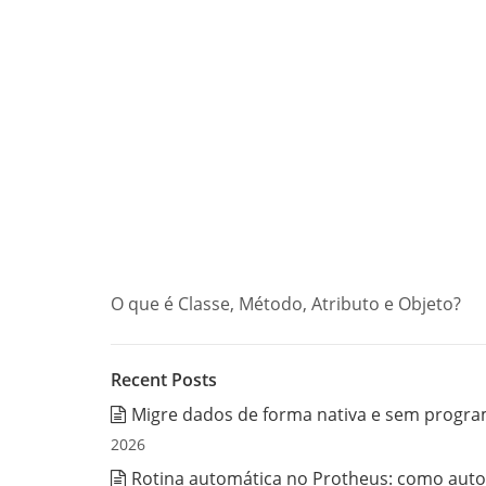
O que é Classe, Método, Atributo e Objeto?
Recent Posts
Migre dados de forma nativa e sem progra
2026
Rotina automática no Protheus: como auto