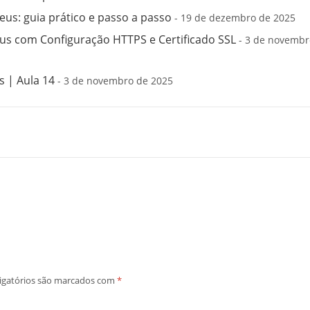
us: guia prático e passo a passo
- 19 de dezembro de 2025
s com Configuração HTTPS e Certificado SSL
- 3 de novembr
 | Aula 14
- 3 de novembro de 2025
igatórios são marcados com
*