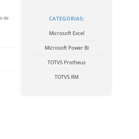
o de
CATEGORIAS:
Microsoft Excel
Microsoft Power BI
TOTVS Protheus
TOTVS RM