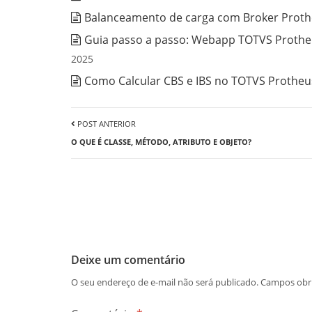
Balanceamento de carga com Broker Prothe
Guia passo a passo: Webapp TOTVS Protheu
2025
Como Calcular CBS e IBS no TOTVS Protheus
POST ANTERIOR
O QUE É CLASSE, MÉTODO, ATRIBUTO E OBJETO?
Deixe um comentário
O seu endereço de e-mail não será publicado.
Campos obr