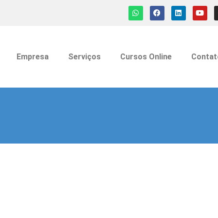
Empresa
Serviços
Cursos Online
Contat