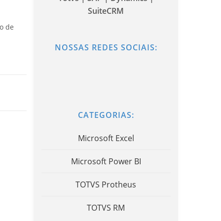
SuiteCRM
o de
NOSSAS REDES SOCIAIS:
CATEGORIAS:
Microsoft Excel
Microsoft Power BI
TOTVS Protheus
TOTVS RM