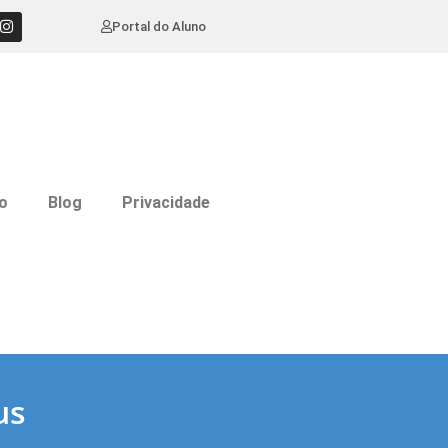
Portal do Aluno
o
Blog
Privacidade
us