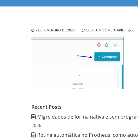
2 DE FEVEREIRO DE 2023
DEIXE UM COMENTÁRIO
0
Recent Posts
Migre dados de forma nativa e sem progra
2026
Rotina automática no Protheus: como auto