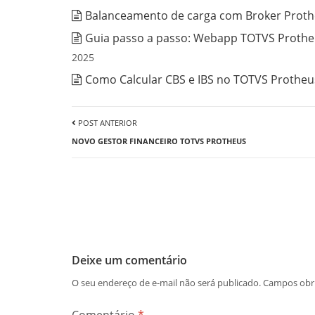
Balanceamento de carga com Broker Prothe
Guia passo a passo: Webapp TOTVS Protheu
2025
Como Calcular CBS e IBS no TOTVS Protheus
POST ANTERIOR
NOVO GESTOR FINANCEIRO TOTVS PROTHEUS
Deixe um comentário
O seu endereço de e-mail não será publicado.
Campos obr
Comentário
*