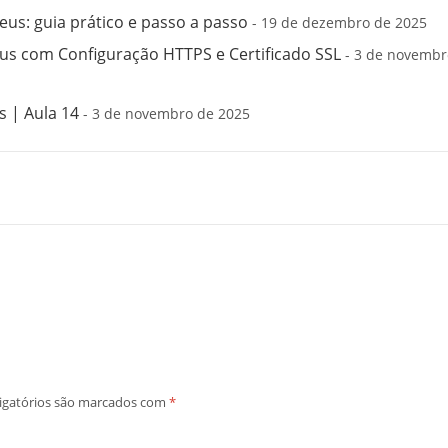
us: guia prático e passo a passo
- 19 de dezembro de 2025
s com Configuração HTTPS e Certificado SSL
- 3 de novembr
 | Aula 14
- 3 de novembro de 2025
igatórios são marcados com
*