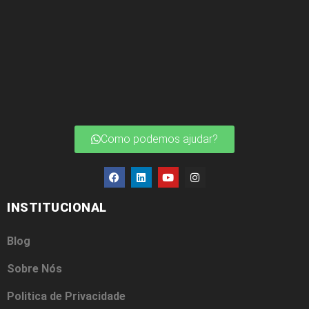
Como podemos ajudar?
INSTITUCIONAL
Blog
Sobre Nós
Politica de Privacidade