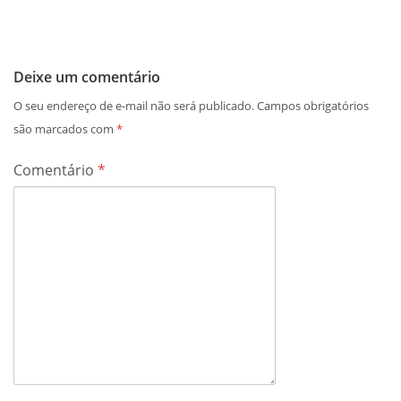
Deixe um comentário
O seu endereço de e-mail não será publicado.
Campos obrigatórios
são marcados com
*
Comentário
*