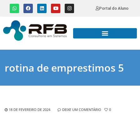
Portal do Aluno
rotina de emprestimos 5
18 DE FEVEREIRO DE 2024
DEIXE UM COMENTÁRIO
0