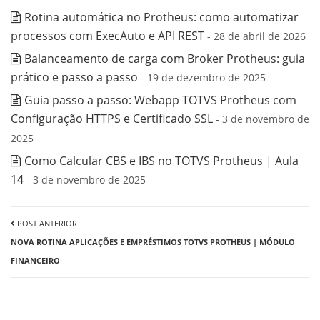
Rotina automática no Protheus: como automatizar
processos com ExecAuto e API REST
- 28 de abril de 2026
Balanceamento de carga com Broker Protheus: guia
prático e passo a passo
- 19 de dezembro de 2025
Guia passo a passo: Webapp TOTVS Protheus com
Configuração HTTPS e Certificado SSL
- 3 de novembro de
2025
Como Calcular CBS e IBS no TOTVS Protheus | Aula
14
- 3 de novembro de 2025
POST ANTERIOR
NOVA ROTINA APLICAÇÕES E EMPRÉSTIMOS TOTVS PROTHEUS | MÓDULO
FINANCEIRO