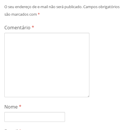
O seu endereço de e-mail não será publicado.
Campos obrigatórios
são marcados com
*
Comentário
*
Nome
*