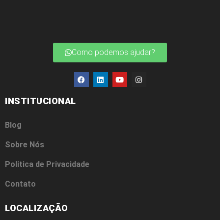
Como podemos ajudar?
INSTITUCIONAL
Blog
Sobre Nós
Politica de Privacidade
Contato
LOCALIZAÇÃO