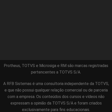
Protheus, TOTVS e Microsiga e RM são marcas registradas
pertencentes a TOTVS S/A.
A RFB Sistemas é uma consultoria independente da TOTVS,
e que não possui qualquer relação comercial ou de parceria
com a empresa. Os conteúdos dos cursos e vídeos não
expressam a opinião da TOTVS S/A e foram criados
exclusivamente para fins educacionais.