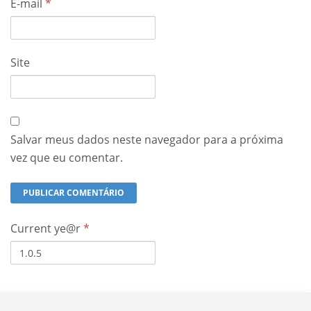
E-mail
*
Site
Salvar meus dados neste navegador para a próxima
vez que eu comentar.
Current ye@r
*