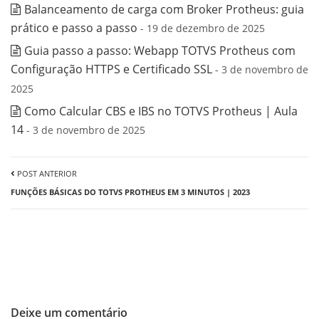
Balanceamento de carga com Broker Protheus: guia
prático e passo a passo
- 19 de dezembro de 2025
Guia passo a passo: Webapp TOTVS Protheus com
Configuração HTTPS e Certificado SSL
- 3 de novembro de
2025
Como Calcular CBS e IBS no TOTVS Protheus | Aula
14
- 3 de novembro de 2025
POST ANTERIOR
FUNÇÕES BÁSICAS DO TOTVS PROTHEUS EM 3 MINUTOS | 2023​
Deixe um comentário