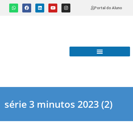
Portal do Aluno
série 3 minutos 2023 (2)