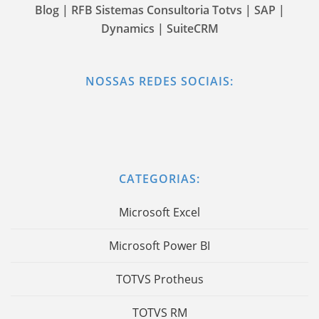
Blog | RFB Sistemas Consultoria Totvs | SAP |
Dynamics | SuiteCRM
NOSSAS REDES SOCIAIS:
CATEGORIAS:
Microsoft Excel
Microsoft Power BI
TOTVS Protheus
TOTVS RM