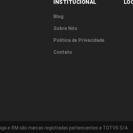
INSTITUCIONAL
LO
Blog
Sobre Nós
Politica de Privacidade
Contato
iga e RM são marcas registradas pertencentes a TOTVS S/A.