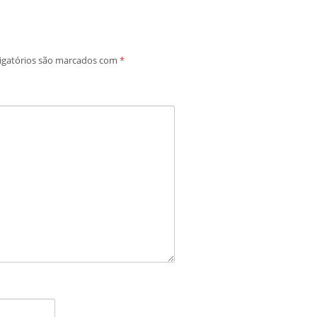
igatórios são marcados com
*