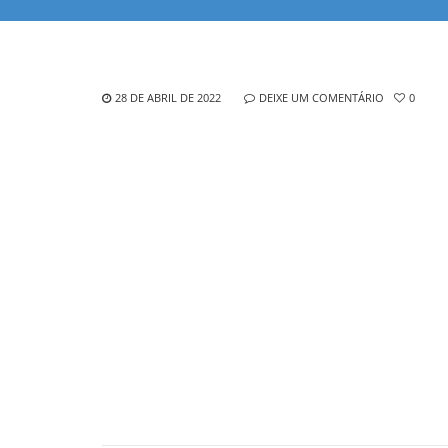
28 DE ABRIL DE 2022
DEIXE UM COMENTÁRIO
0