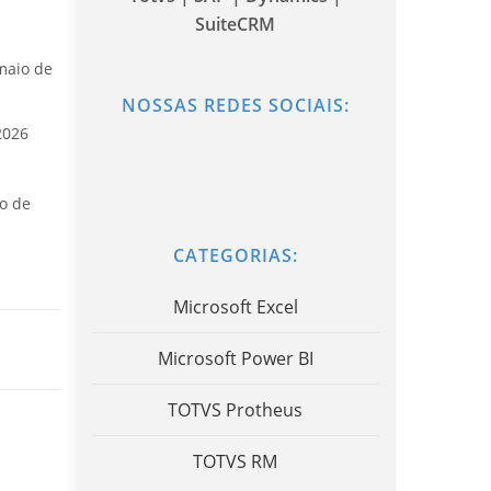
SuiteCRM
maio de
NOSSAS REDES SOCIAIS:
2026
o de
CATEGORIAS:
Microsoft Excel
Microsoft Power BI
TOTVS Protheus
TOTVS RM