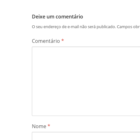
Deixe um comentário
O seu endereço de e-mail não será publicado.
Campos obr
Comentário
*
Nome
*