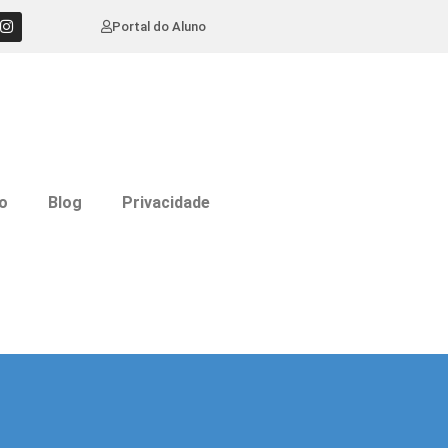
Portal do Aluno
o
Blog
Privacidade