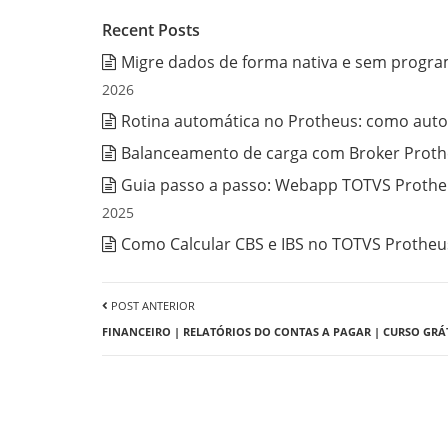
Recent Posts
Migre dados de forma nativa e sem progra
2026
Rotina automática no Protheus: como auto
Balanceamento de carga com Broker Prothe
Guia passo a passo: Webapp TOTVS Protheu
2025
Como Calcular CBS e IBS no TOTVS Protheus
POST ANTERIOR
FINANCEIRO | RELATÓRIOS DO CONTAS A PAGAR | CURSO GRÁT