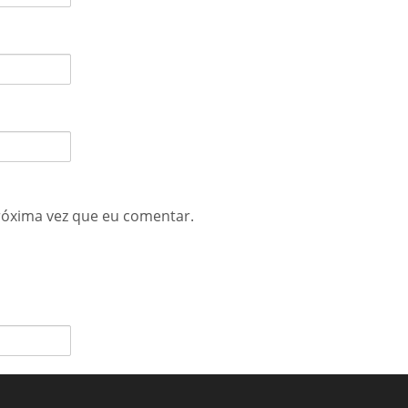
róxima vez que eu comentar.