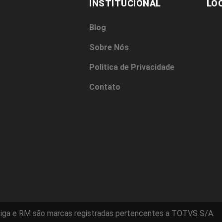
INSTITUCIONAL
LO
Blog
Sobre Nós
Politica de Privacidade
Contato
iga e RM são marcas registradas pertencentes a TOTVS S/A.