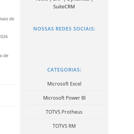
SuiteCRM
maio de
NOSSAS REDES SOCIAIS:
2026
o de
CATEGORIAS:
Microsoft Excel
Microsoft Power BI
TOTVS Protheus
TOTVS RM