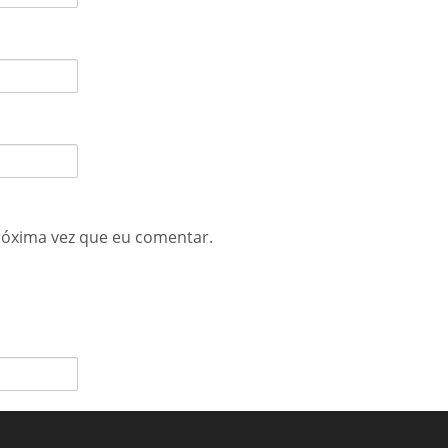
róxima vez que eu comentar.