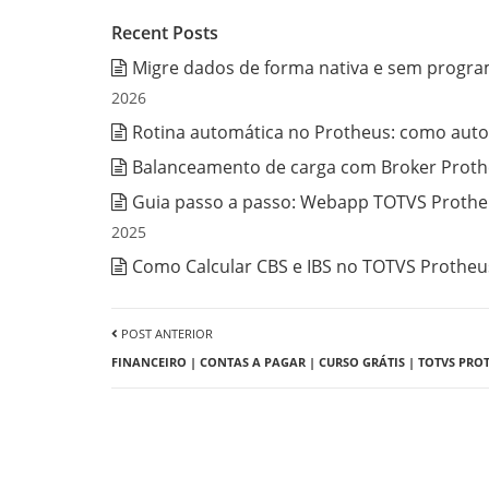
Recent Posts
Migre dados de forma nativa e sem progra
2026
Rotina automática no Protheus: como auto
Balanceamento de carga com Broker Prothe
Guia passo a passo: Webapp TOTVS Protheu
2025
Como Calcular CBS e IBS no TOTVS Protheus
POST ANTERIOR
FINANCEIRO | CONTAS A PAGAR | CURSO GRÁTIS | TOTVS PROT