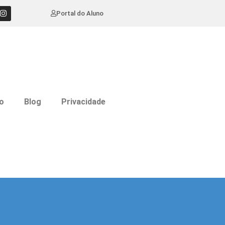
Portal do Aluno
o
Blog
Privacidade