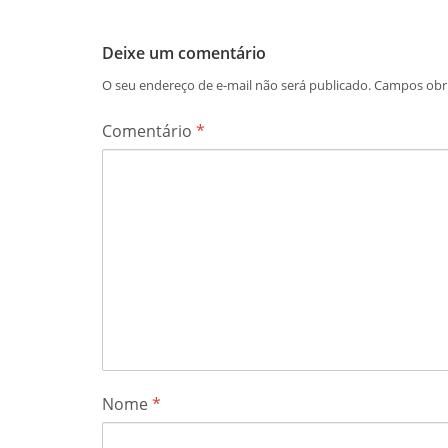
Deixe um comentário
O seu endereço de e-mail não será publicado.
Campos obr
Comentário
*
Nome
*