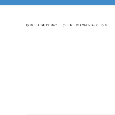
28 DE ABRIL DE 2022
DEIXE UM COMENTÁRIO
0