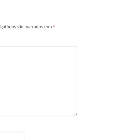
igatórios são marcados com
*