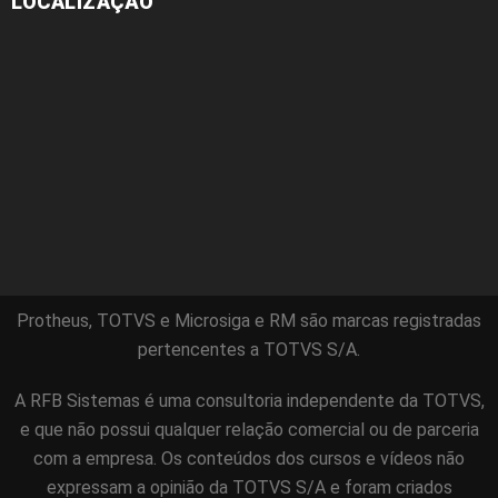
LOCALIZAÇÃO
Protheus, TOTVS e Microsiga e RM são marcas registradas
pertencentes a TOTVS S/A.
A RFB Sistemas é uma consultoria independente da TOTVS,
e que não possui qualquer relação comercial ou de parceria
com a empresa. Os conteúdos dos cursos e vídeos não
expressam a opinião da TOTVS S/A e foram criados