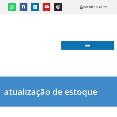
Portal do Aluno
atualização de estoque