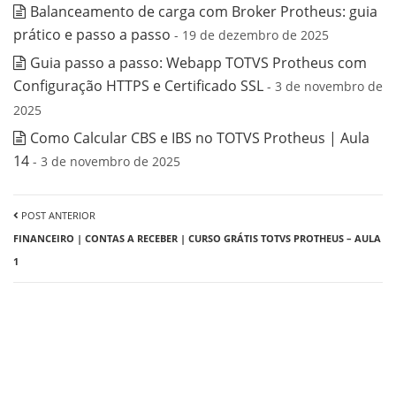
Balanceamento de carga com Broker Protheus: guia
prático e passo a passo
- 19 de dezembro de 2025
Guia passo a passo: Webapp TOTVS Protheus com
Configuração HTTPS e Certificado SSL
- 3 de novembro de
2025
Como Calcular CBS e IBS no TOTVS Protheus | Aula
14
- 3 de novembro de 2025
POST ANTERIOR
FINANCEIRO | CONTAS A RECEBER | CURSO GRÁTIS TOTVS PROTHEUS – AULA
1