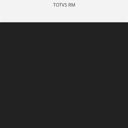
TOTVS RM