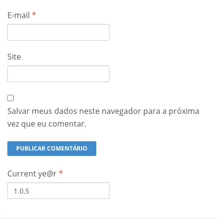
E-mail
*
Site
Salvar meus dados neste navegador para a próxima
vez que eu comentar.
Current ye@r
*