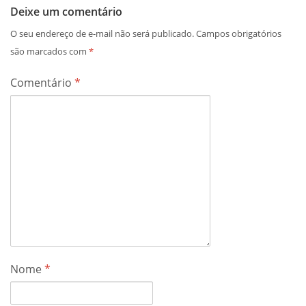
Deixe um comentário
O seu endereço de e-mail não será publicado.
Campos obrigatórios
são marcados com
*
Comentário
*
Nome
*