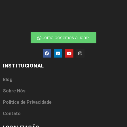
Como podemos ajudar?
INSTITUCIONAL
Blog
Sobre Nós
Politica de Privacidade
Contato