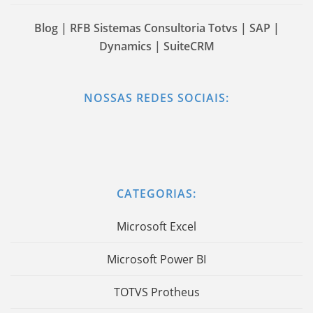
Blog | RFB Sistemas Consultoria Totvs | SAP |
Dynamics | SuiteCRM
NOSSAS REDES SOCIAIS:
CATEGORIAS:
Microsoft Excel
Microsoft Power BI
TOTVS Protheus