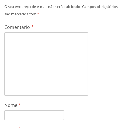
O seu endereço de e-mail não será publicado.
Campos obrigatórios
são marcados com
*
Comentário
*
Nome
*