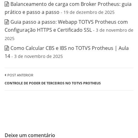
Balanceamento de carga com Broker Protheus: guia
prático e passo a passo
- 19 de dezembro de 2025
Guia passo a passo: Webapp TOTVS Protheus com
Configuração HTTPS e Certificado SSL
- 3 de novembro de
2025
Como Calcular CBS e IBS no TOTVS Protheus | Aula
14
- 3 de novembro de 2025
POST ANTERIOR
CONTROLE DE PODER DE TERCEIROS NO TOTVS PROTHEUS
Deixe um comentário