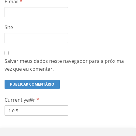
E-mail
*
Site
Salvar meus dados neste navegador para a próxima
vez que eu comentar.
Current ye@r
*