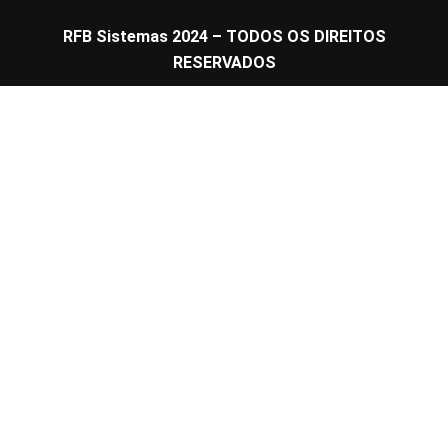
RFB Sistemas 2024 – TODOS OS DIREITOS
RESERVADOS