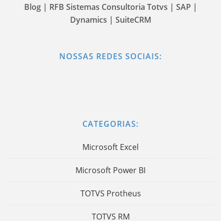
Blog | RFB Sistemas Consultoria Totvs | SAP |
Dynamics | SuiteCRM
NOSSAS REDES SOCIAIS:
CATEGORIAS:
Microsoft Excel
Microsoft Power BI
TOTVS Protheus
TOTVS RM