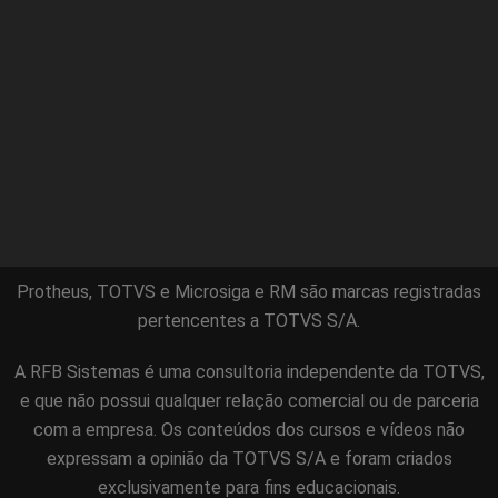
Protheus, TOTVS e Microsiga e RM são marcas registradas
pertencentes a TOTVS S/A.
A RFB Sistemas é uma consultoria independente da TOTVS,
e que não possui qualquer relação comercial ou de parceria
com a empresa. Os conteúdos dos cursos e vídeos não
expressam a opinião da TOTVS S/A e foram criados
exclusivamente para fins educacionais.