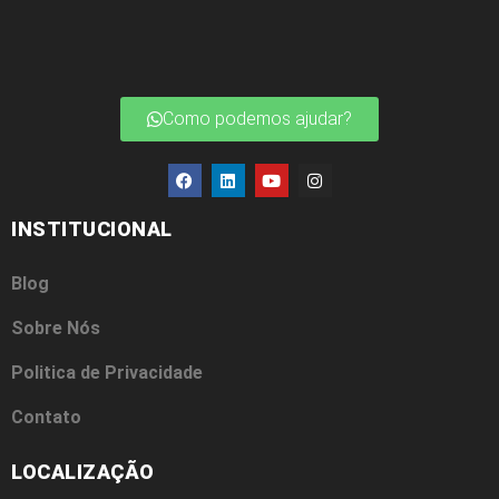
Como podemos ajudar?
INSTITUCIONAL
Blog
Sobre Nós
Politica de Privacidade
Contato
LOCALIZAÇÃO