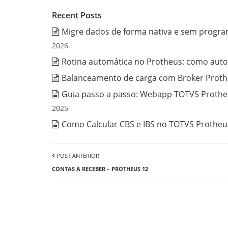
Recent Posts
Migre dados de forma nativa e sem progra
2026
Rotina automática no Protheus: como auto
Balanceamento de carga com Broker Prothe
Guia passo a passo: Webapp TOTVS Protheu
2025
Como Calcular CBS e IBS no TOTVS Protheus
POST ANTERIOR
CONTAS A RECEBER – PROTHEUS 12