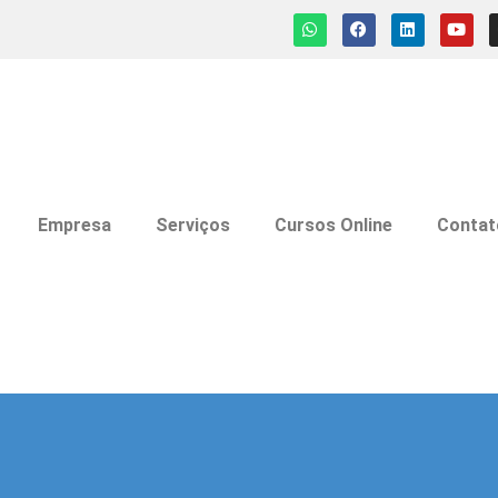
Empresa
Serviços
Cursos Online
Contat