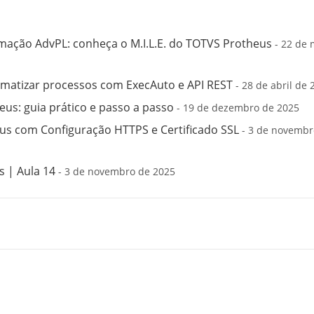
mação AdvPL: conheça o M.I.L.E. do TOTVS Protheus
- 22 de 
matizar processos com ExecAuto e API REST
- 28 de abril de 
us: guia prático e passo a passo
- 19 de dezembro de 2025
s com Configuração HTTPS e Certificado SSL
- 3 de novembr
 | Aula 14
- 3 de novembro de 2025