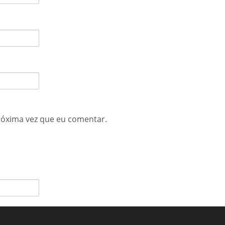
róxima vez que eu comentar.