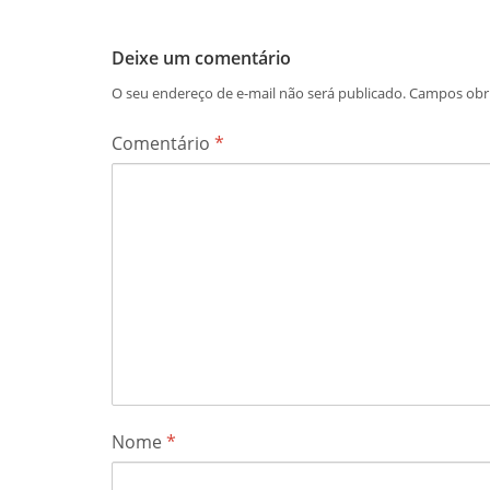
Deixe um comentário
O seu endereço de e-mail não será publicado.
Campos obr
Comentário
*
Nome
*