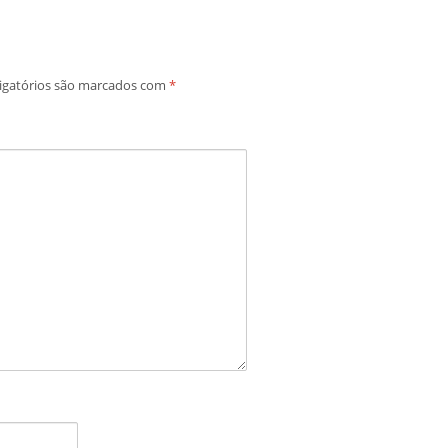
igatórios são marcados com
*