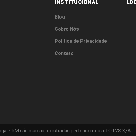
INSTITUCIONAL
LO
Blog
Sobre Nós
Politica de Privacidade
Contato
iga e RM são marcas registradas pertencentes a TOTVS S/A.