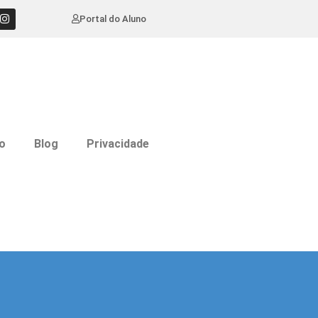
Portal do Aluno
o
Blog
Privacidade