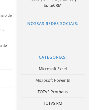
SuiteCRM
maio de
NOSSAS REDES SOCIAIS:
2026
o de
CATEGORIAS:
Microsoft Excel
Microsoft Power BI
TOTVS Protheus
TOTVS RM