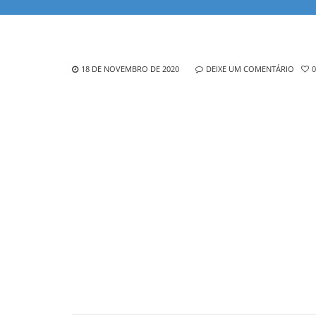
18 DE NOVEMBRO DE 2020
DEIXE UM COMENTÁRIO
0