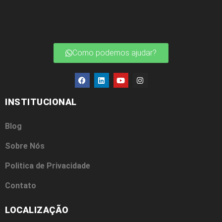
Como podemos ajudar?
INSTITUCIONAL
Blog
Sobre Nós
Politica de Privacidade
Contato
LOCALIZAÇÃO