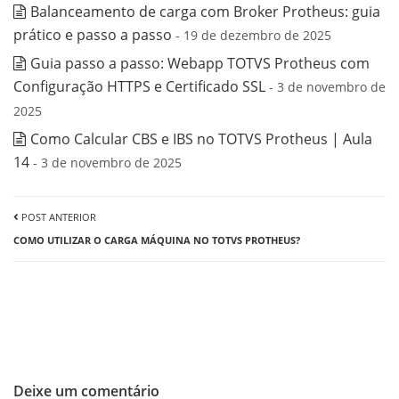
Balanceamento de carga com Broker Protheus: guia
prático e passo a passo
- 19 de dezembro de 2025
Guia passo a passo: Webapp TOTVS Protheus com
Configuração HTTPS e Certificado SSL
- 3 de novembro de
2025
Como Calcular CBS e IBS no TOTVS Protheus | Aula
14
- 3 de novembro de 2025
POST ANTERIOR
COMO UTILIZAR O CARGA MÁQUINA NO TOTVS PROTHEUS?
Deixe um comentário