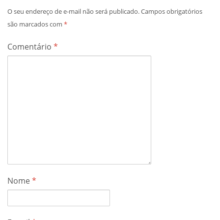
O seu endereço de e-mail não será publicado.
Campos obrigatórios
são marcados com
*
Comentário
*
Nome
*