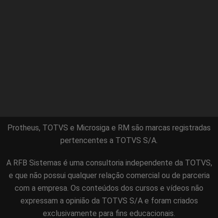
Protheus, TOTVS e Microsiga e RM são marcas registradas
pertencentes a TOTVS S/A.
A RFB Sistemas é uma consultoria independente da TOTVS,
e que não possui qualquer relação comercial ou de parceria
com a empresa. Os conteúdos dos cursos e vídeos não
expressam a opinião da TOTVS S/A e foram criados
exclusivamente para fins educacionais.