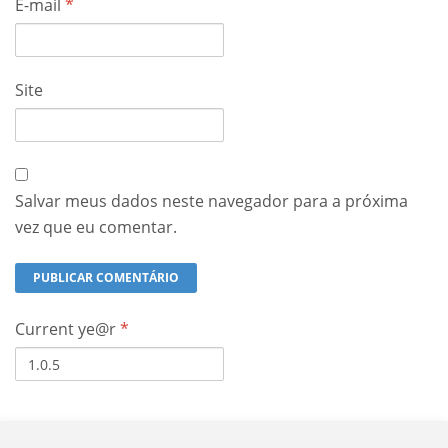
E-mail
*
Site
Salvar meus dados neste navegador para a próxima
vez que eu comentar.
Current ye@r
*