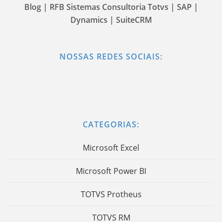
Blog | RFB Sistemas Consultoria Totvs | SAP |
Dynamics | SuiteCRM
NOSSAS REDES SOCIAIS:
CATEGORIAS:
Microsoft Excel
Microsoft Power BI
TOTVS Protheus
TOTVS RM