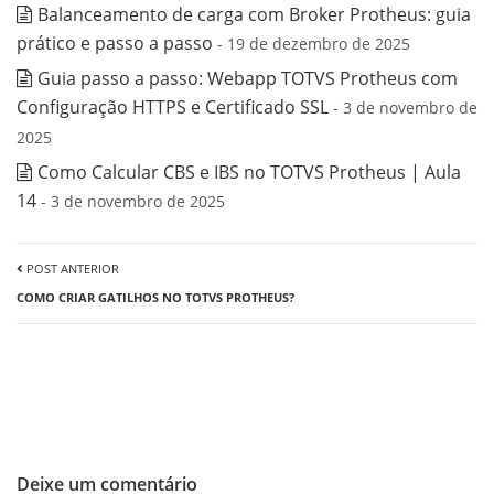
Balanceamento de carga com Broker Protheus: guia
prático e passo a passo
- 19 de dezembro de 2025
Guia passo a passo: Webapp TOTVS Protheus com
Configuração HTTPS e Certificado SSL
- 3 de novembro de
2025
Como Calcular CBS e IBS no TOTVS Protheus | Aula
14
- 3 de novembro de 2025
POST ANTERIOR
COMO CRIAR GATILHOS NO TOTVS PROTHEUS?
Deixe um comentário