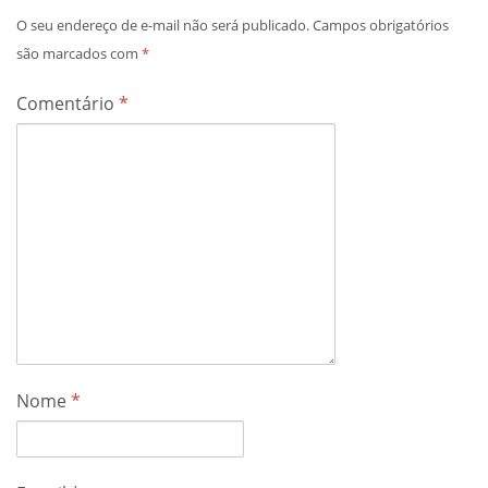
O seu endereço de e-mail não será publicado.
Campos obrigatórios
são marcados com
*
Comentário
*
Nome
*