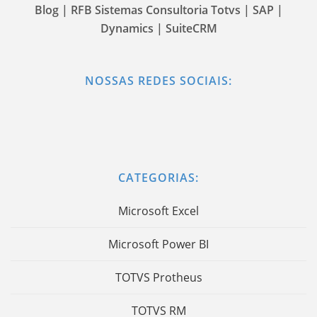
Blog | RFB Sistemas Consultoria Totvs | SAP |
Dynamics | SuiteCRM
NOSSAS REDES SOCIAIS:
CATEGORIAS:
Microsoft Excel
Microsoft Power BI
TOTVS Protheus
TOTVS RM