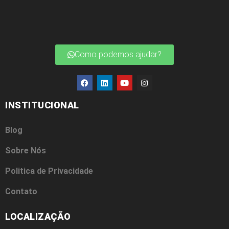
Como podemos ajudar?
INSTITUCIONAL
Blog
Sobre Nós
Politica de Privacidade
Contato
LOCALIZAÇÃO