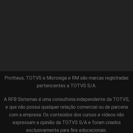
Protheus, TOTVS e Microsiga e RM são marcas registradas
pertencentes a TOTVS S/A.
A RFB Sistemas é uma consultoria independente da TOTVS,
e que não possui qualquer relação comercial ou de parceria
com a empresa. Os conteúdos dos cursos e vídeos não
expressam a opinião da TOTVS S/A e foram criados
exclusivamente para fins educacionais.