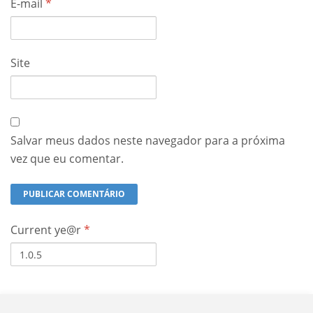
E-mail
*
Site
Salvar meus dados neste navegador para a próxima
vez que eu comentar.
Current ye@r
*