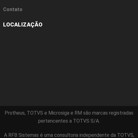
Contato
LOCALIZAÇÃO
Protheus, TOTVS e Microsiga e RM são marcas registradas
pertencentes a TOTVS S/A.
A RFB Sistemas é uma consultoria independente da TOTVS,