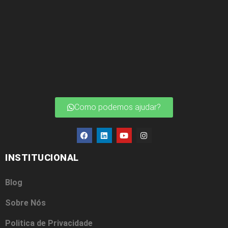
Como podemos ajudar?
INSTITUCIONAL
Blog
Sobre Nós
Politica de Privacidade