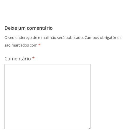
Deixe um comentário
O seu endereço de e-mail não será publicado.
Campos obrigatórios
são marcados com
*
Comentário
*