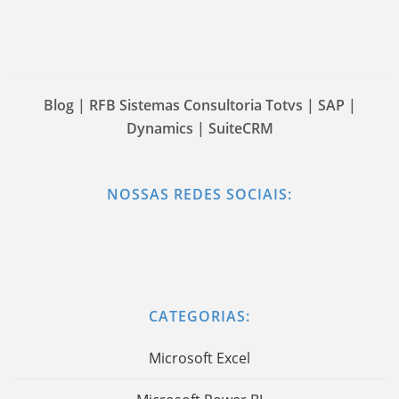
Blog | RFB Sistemas Consultoria Totvs | SAP |
Dynamics | SuiteCRM
NOSSAS REDES SOCIAIS:
CATEGORIAS:
Microsoft Excel