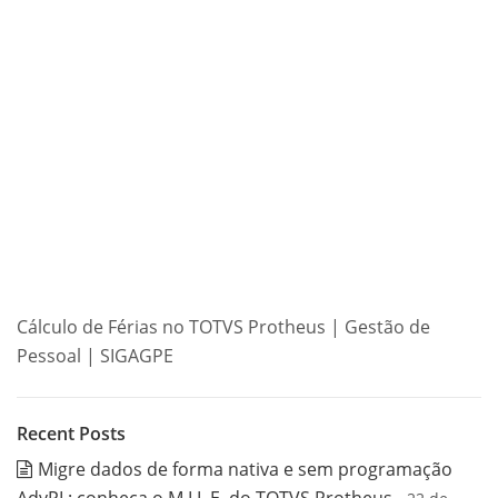
Cálculo de Férias no TOTVS Protheus | Gestão de
Pessoal | SIGAGPE
Recent Posts
Migre dados de forma nativa e sem programação