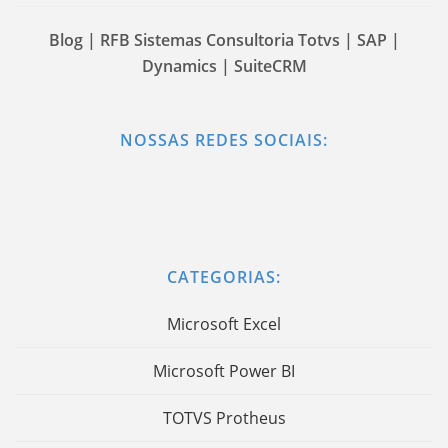
Blog | RFB Sistemas Consultoria Totvs | SAP |
Dynamics | SuiteCRM
NOSSAS REDES SOCIAIS:
CATEGORIAS:
Microsoft Excel
Microsoft Power BI
TOTVS Protheus