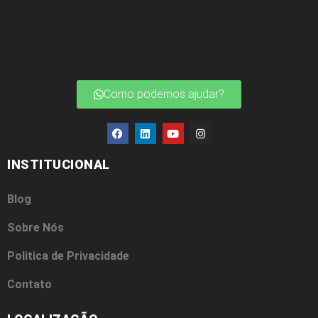
Como podemos ajudar?
INSTITUCIONAL
Blog
Sobre Nós
Politica de Privacidade
Contato