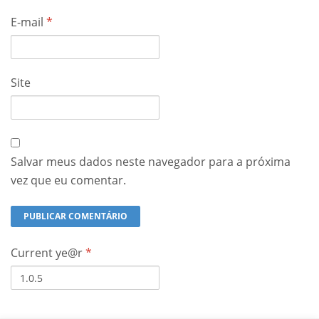
E-mail
*
Site
Salvar meus dados neste navegador para a próxima
vez que eu comentar.
Current ye@r
*