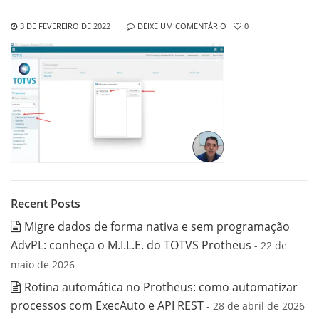
3 DE FEVEREIRO DE 2022
DEIXE UM COMENTÁRIO
0
Recent Posts
Migre dados de forma nativa e sem programação
AdvPL: conheça o M.I.L.E. do TOTVS Protheus
- 22 de
maio de 2026
Rotina automática no Protheus: como automatizar
processos com ExecAuto e API REST
- 28 de abril de 2026