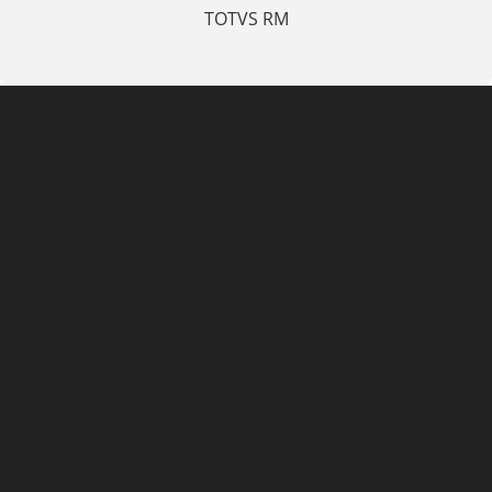
TOTVS RM