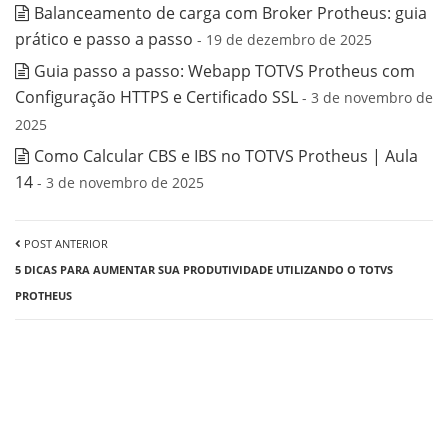
Balanceamento de carga com Broker Protheus: guia
prático e passo a passo
- 19 de dezembro de 2025
Guia passo a passo: Webapp TOTVS Protheus com
Configuração HTTPS e Certificado SSL
- 3 de novembro de
2025
Como Calcular CBS e IBS no TOTVS Protheus | Aula
14
- 3 de novembro de 2025
POST ANTERIOR
5 DICAS PARA AUMENTAR SUA PRODUTIVIDADE UTILIZANDO O TOTVS
PROTHEUS