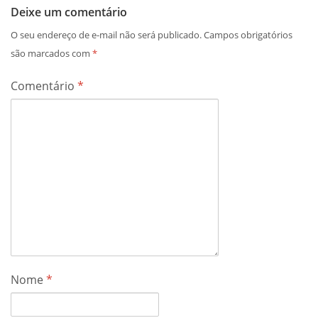
Deixe um comentário
O seu endereço de e-mail não será publicado.
Campos obrigatórios
são marcados com
*
Comentário
*
Nome
*