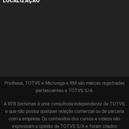
LOCALIZAÇÃO
Protheus, TOTVS e Microsiga e RM são marcas registradas
pertencentes a TOTVS S/A.
A RFB Sistemas é uma consultoria independente da TOTVS,
e que não possui qualquer relação comercial ou de parceria
com a empresa. Os conteúdos dos cursos e vídeos não
expressam a opinião da TOTVS S/A e foram criados