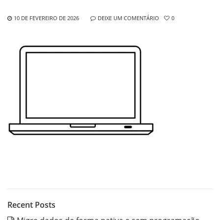
10 DE FEVEREIRO DE 2026
DEIXE UM COMENTÁRIO
0
Recent Posts