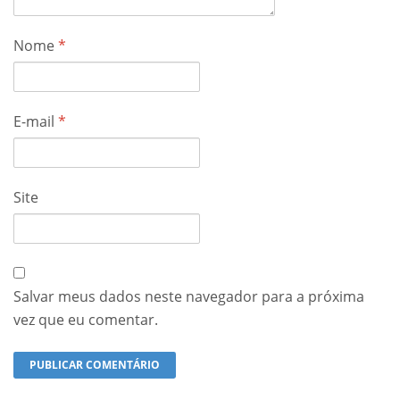
Nome
*
E-mail
*
Site
Salvar meus dados neste navegador para a próxima
vez que eu comentar.