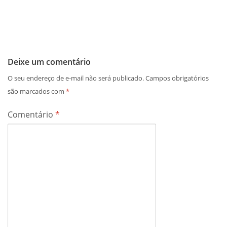
Deixe um comentário
O seu endereço de e-mail não será publicado.
Campos obrigatórios
são marcados com
*
Comentário
*