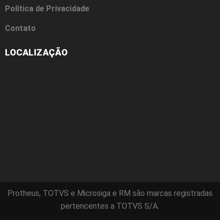
Politica de Privacidade
Contato
LOCALIZAÇÃO
Protheus, TOTVS e Microsiga e RM são marcas registradas
pertencentes a TOTVS S/A.