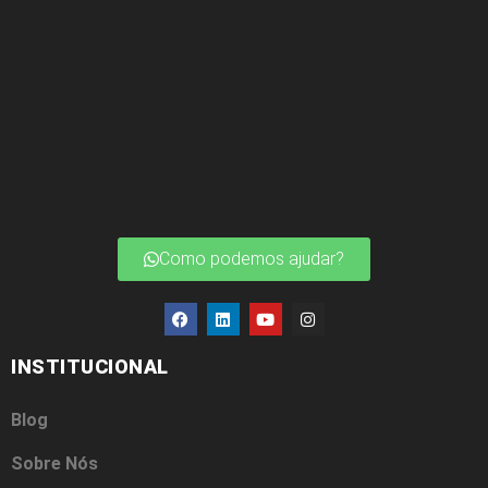
Como podemos ajudar?
INSTITUCIONAL
Blog
Sobre Nós