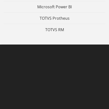
Microsoft Power BI
TOTVS Protheus
TOTVS RM