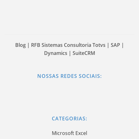
Blog | RFB Sistemas Consultoria Totvs | SAP |
Dynamics | SuiteCRM
NOSSAS REDES SOCIAIS:
CATEGORIAS:
Microsoft Excel