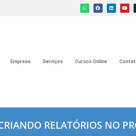
Empresa
Serviços
Cursos Online
Contat
CRIANDO RELATÓRIOS NO PR