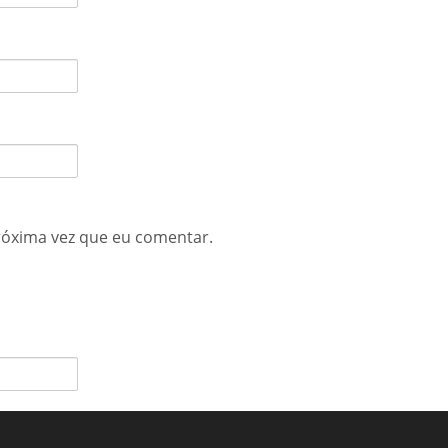
róxima vez que eu comentar.