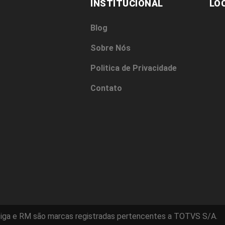
INSTITUCIONAL
LO
Blog
Sobre Nós
Politica de Privacidade
Contato
iga e RM são marcas registradas pertencentes a TOTVS S/A.