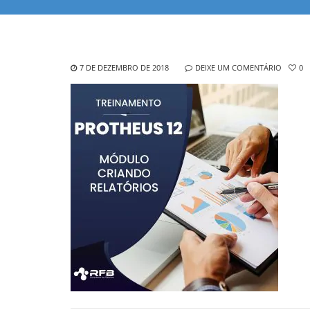
7 DE DEZEMBRO DE 2018
DEIXE UM COMENTÁRIO
0