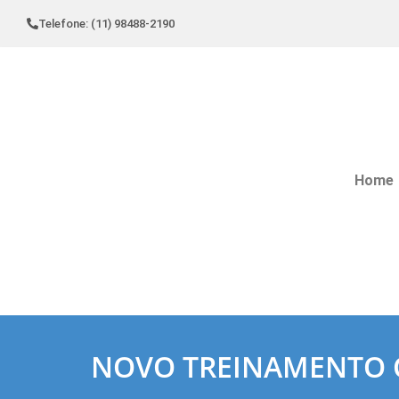
Telefone: (11) 98488-2190
Home
NOVO TREINAMENTO 