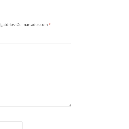
igatórios são marcados com
*