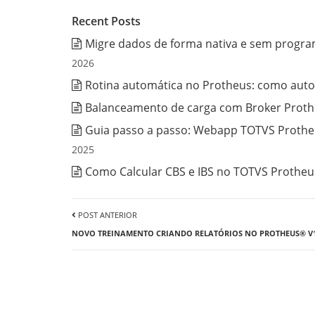
Recent Posts
Migre dados de forma nativa e sem progra
2026
Rotina automática no Protheus: como auto
Balanceamento de carga com Broker Prothe
Guia passo a passo: Webapp TOTVS Protheu
2025
Como Calcular CBS e IBS no TOTVS Protheus
POST ANTERIOR
NOVO TREINAMENTO CRIANDO RELATÓRIOS NO PROTHEUS® V