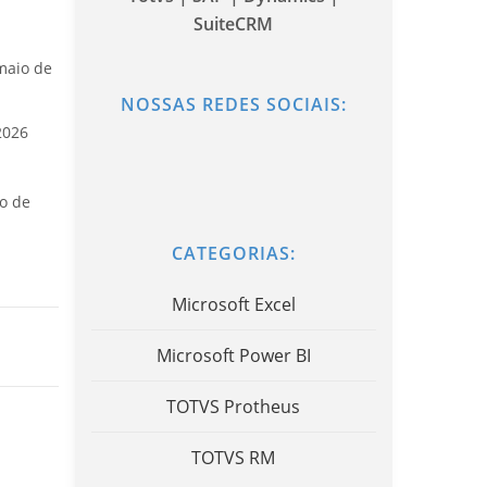
SuiteCRM
maio de
NOSSAS REDES SOCIAIS:
2026
o de
CATEGORIAS:
Microsoft Excel
Microsoft Power BI
TOTVS Protheus
TOTVS RM