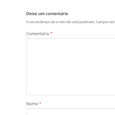
Deixe um comentário
O seu endereço de e-mail não será publicado.
Campos obr
Comentário
*
Nome
*