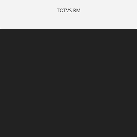
TOTVS RM