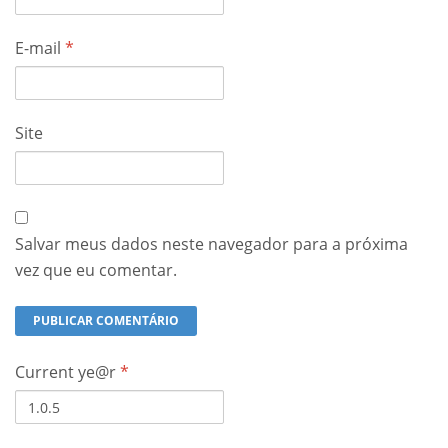
E-mail
*
Site
Salvar meus dados neste navegador para a próxima
vez que eu comentar.
Current ye@r
*