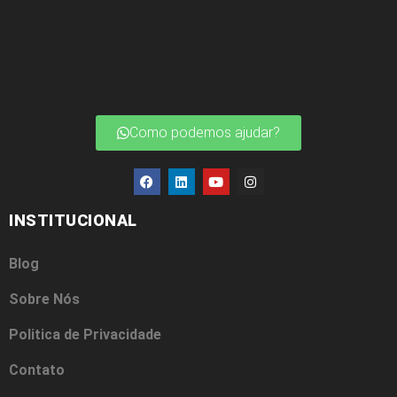
Como podemos ajudar?
INSTITUCIONAL
Blog
Sobre Nós
Politica de Privacidade
Contato