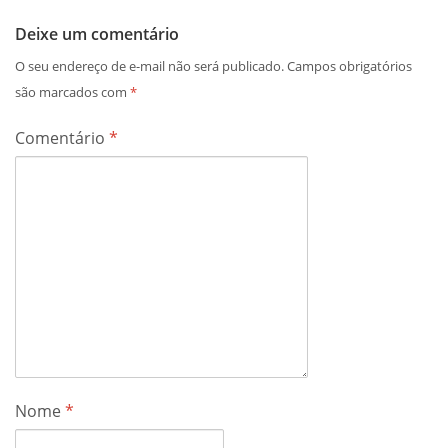
Deixe um comentário
O seu endereço de e-mail não será publicado.
Campos obrigatórios
são marcados com
*
Comentário
*
Nome
*