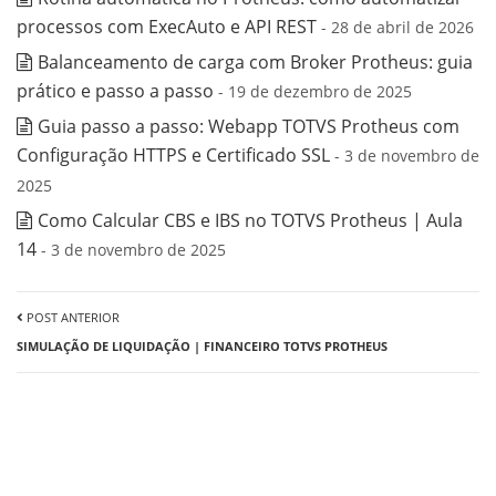
processos com ExecAuto e API REST
- 28 de abril de 2026
Balanceamento de carga com Broker Protheus: guia
prático e passo a passo
- 19 de dezembro de 2025
Guia passo a passo: Webapp TOTVS Protheus com
Configuração HTTPS e Certificado SSL
- 3 de novembro de
2025
Como Calcular CBS e IBS no TOTVS Protheus | Aula
14
- 3 de novembro de 2025
POST ANTERIOR
SIMULAÇÃO DE LIQUIDAÇÃO | FINANCEIRO TOTVS PROTHEUS