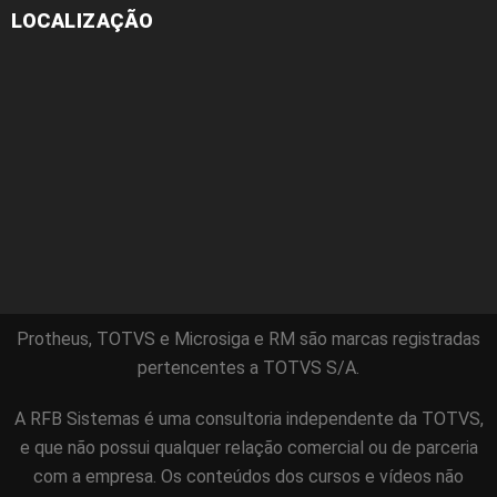
LOCALIZAÇÃO
Protheus, TOTVS e Microsiga e RM são marcas registradas
pertencentes a TOTVS S/A.
A RFB Sistemas é uma consultoria independente da TOTVS,
e que não possui qualquer relação comercial ou de parceria
com a empresa. Os conteúdos dos cursos e vídeos não