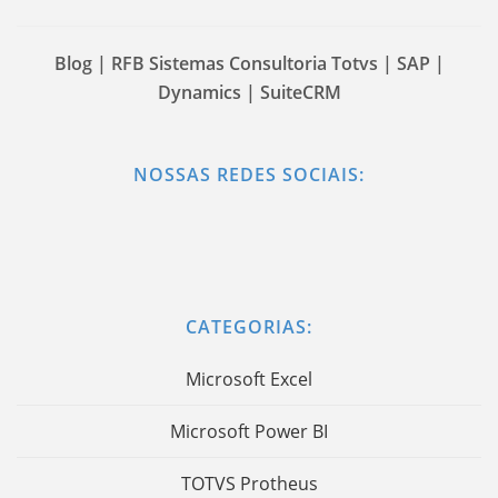
Blog | RFB Sistemas Consultoria Totvs | SAP |
Dynamics | SuiteCRM
NOSSAS REDES SOCIAIS:
CATEGORIAS:
Microsoft Excel
Microsoft Power BI
TOTVS Protheus