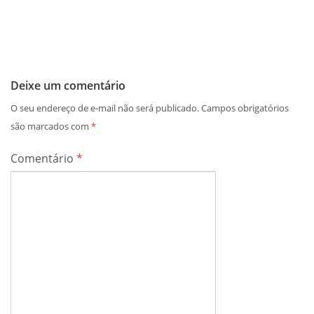
Deixe um comentário
O seu endereço de e-mail não será publicado.
Campos obrigatórios
são marcados com
*
Comentário
*