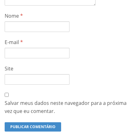
Nome
*
E-mail
*
Site
Salvar meus dados neste navegador para a próxima
vez que eu comentar.