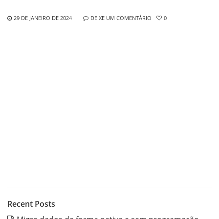
29 DE JANEIRO DE 2024
DEIXE UM COMENTÁRIO
0
Recent Posts