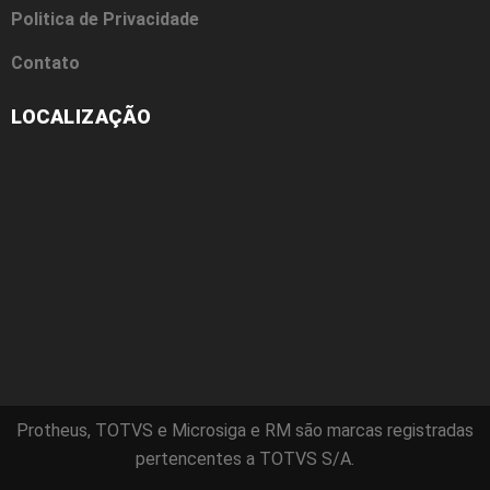
Politica de Privacidade
Contato
LOCALIZAÇÃO
Protheus, TOTVS e Microsiga e RM são marcas registradas
pertencentes a TOTVS S/A.