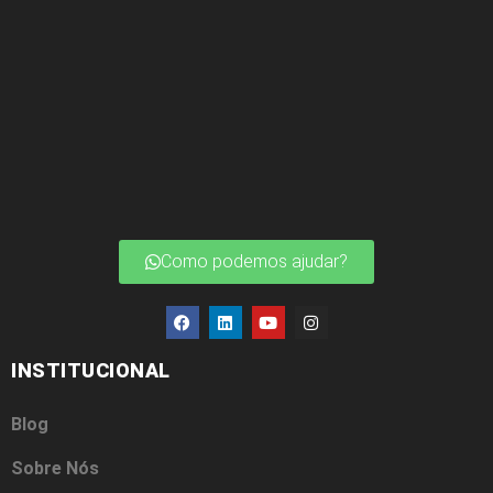
Como podemos ajudar?
INSTITUCIONAL
Blog
Sobre Nós