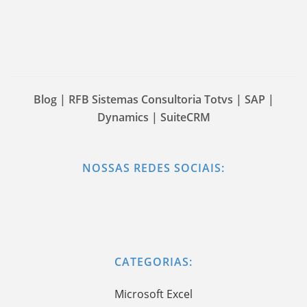
Blog | RFB Sistemas Consultoria Totvs | SAP |
Dynamics | SuiteCRM
NOSSAS REDES SOCIAIS:
CATEGORIAS:
Microsoft Excel