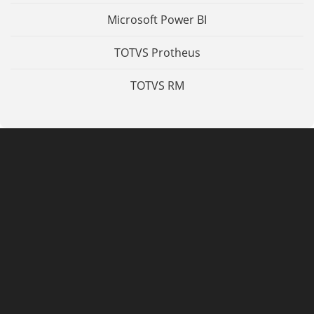
Microsoft Power BI
TOTVS Protheus
TOTVS RM