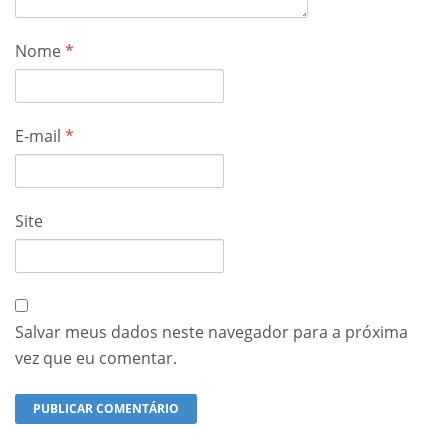
Nome
*
E-mail
*
Site
Salvar meus dados neste navegador para a próxima
vez que eu comentar.