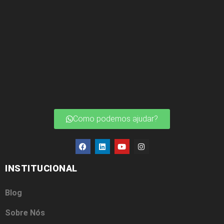
Como podemos ajudar?
INSTITUCIONAL
Blog
Sobre Nós