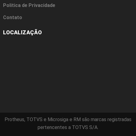
Politica de Privacidade
Contato
LOCALIZAÇÃO
Protheus, TOTVS e Microsiga e RM são marcas registradas
pertencentes a TOTVS S/A.