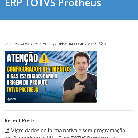
ERP TOTVS Protheus
12 DE AGOSTO DE 2025
DEIXE UM COMENTÁRIO
0
Recent Posts
Migre dados de forma nativa e sem programação