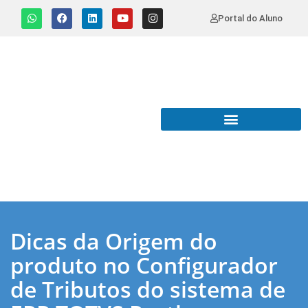
Portal do Aluno
Dicas da Origem do
produto no Configurador
de Tributos do sistema de