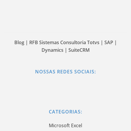
Blog | RFB Sistemas Consultoria Totvs | SAP |
Dynamics | SuiteCRM
NOSSAS REDES SOCIAIS:
CATEGORIAS:
Microsoft Excel