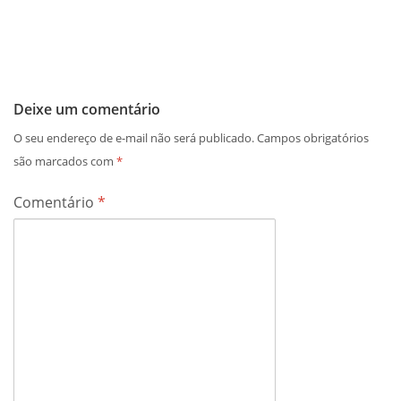
Deixe um comentário
O seu endereço de e-mail não será publicado.
Campos obrigatórios
são marcados com
*
Comentário
*