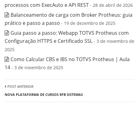
processos com ExecAuto e API REST
- 28 de abril de 2026
Balanceamento de carga com Broker Protheus: guia
prático e passo a passo
- 19 de dezembro de 2025
Guia passo a passo: Webapp TOTVS Protheus com
Configuração HTTPS e Certificado SSL
- 3 de novembro de
2025
Como Calcular CBS e IBS no TOTVS Protheus | Aula
14
- 3 de novembro de 2025
POST ANTERIOR
NOVA PLATAFORMA DE CURSOS RFB SISTEMAS