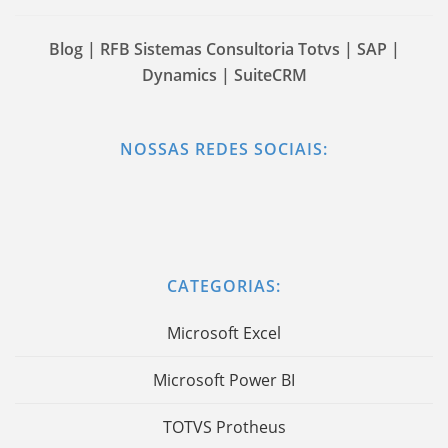
Blog | RFB Sistemas Consultoria Totvs | SAP |
Dynamics | SuiteCRM
NOSSAS REDES SOCIAIS:
CATEGORIAS:
Microsoft Excel
Microsoft Power BI
TOTVS Protheus