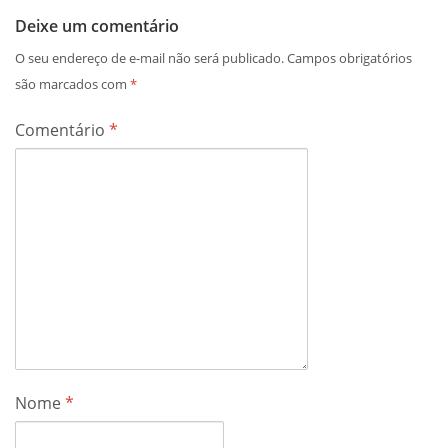
Deixe um comentário
O seu endereço de e-mail não será publicado.
Campos obrigatórios
são marcados com
*
Comentário
*
Nome
*