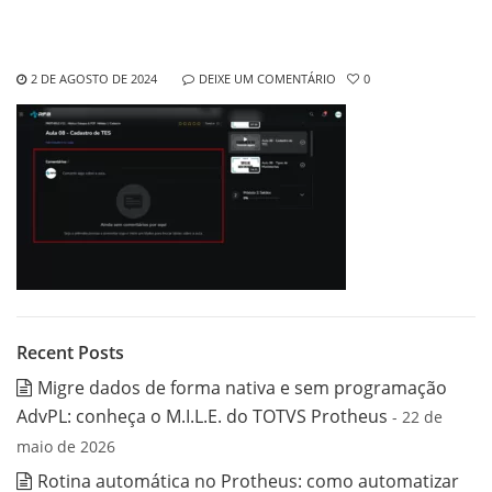
2 DE AGOSTO DE 2024
DEIXE UM COMENTÁRIO
0
Recent Posts
Migre dados de forma nativa e sem programação
AdvPL: conheça o M.I.L.E. do TOTVS Protheus
- 22 de
maio de 2026
Rotina automática no Protheus: como automatizar