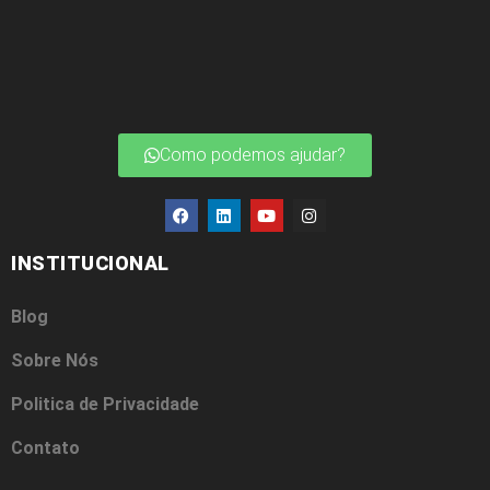
Como podemos ajudar?
INSTITUCIONAL
Blog
Sobre Nós
Politica de Privacidade
Contato