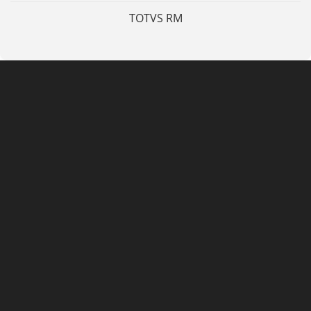
TOTVS RM