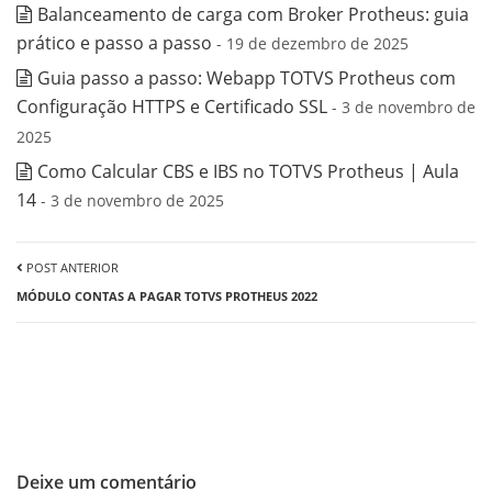
Balanceamento de carga com Broker Protheus: guia
prático e passo a passo
- 19 de dezembro de 2025
Guia passo a passo: Webapp TOTVS Protheus com
Configuração HTTPS e Certificado SSL
- 3 de novembro de
2025
Como Calcular CBS e IBS no TOTVS Protheus | Aula
14
- 3 de novembro de 2025
POST ANTERIOR
MÓDULO CONTAS A PAGAR TOTVS PROTHEUS 2022
Deixe um comentário