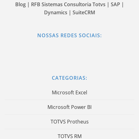
Blog | RFB Sistemas Consultoria Totvs | SAP |
Dynamics | SuiteCRM
NOSSAS REDES SOCIAIS:
CATEGORIAS:
Microsoft Excel
Microsoft Power BI
TOTVS Protheus
TOTVS RM