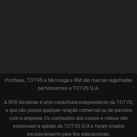
Protheus, TOTVS e Microsiga e RM são marcas registradas
pertencentes a TOTVS S/A.
A RFB Sistemas é uma consultoria independente da TOTVS,
e que não possui qualquer relação comercial ou de parceria
com a empresa. Os conteúdos dos cursos e vídeos não
expressam a opinião da TOTVS S/A e foram criados
exclusivamente para fins educacionais.