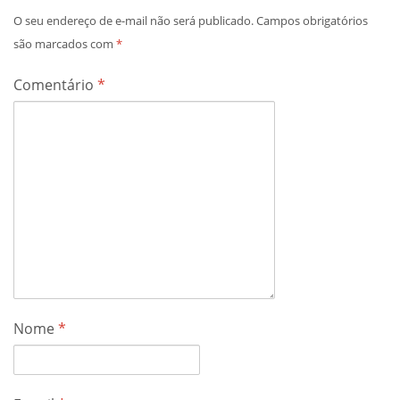
O seu endereço de e-mail não será publicado.
Campos obrigatórios
são marcados com
*
Comentário
*
Nome
*