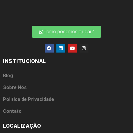
Como podemos ajudar?
INSTITUCIONAL
Blog
Sobre Nós
Politica de Privacidade
Contato
LOCALIZAÇÃO