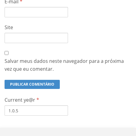
E-mail
*
Site
Salvar meus dados neste navegador para a próxima
vez que eu comentar.
Current ye@r
*