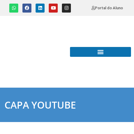
Portal do Aluno
CAPA YOUTUBE