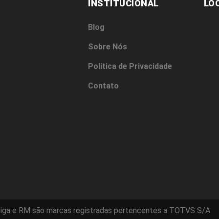
INSTITUCIONAL
LO
Blog
Sobre Nós
Politica de Privacidade
Contato
iga e RM são marcas registradas pertencentes a TOTVS S/A.