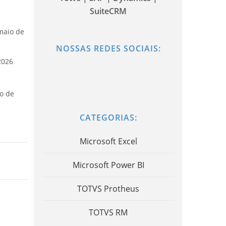
SuiteCRM
maio de
NOSSAS REDES SOCIAIS:
2026
o de
CATEGORIAS:
Microsoft Excel
Microsoft Power BI
TOTVS Protheus
TOTVS RM