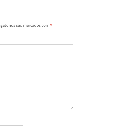
igatórios são marcados com
*