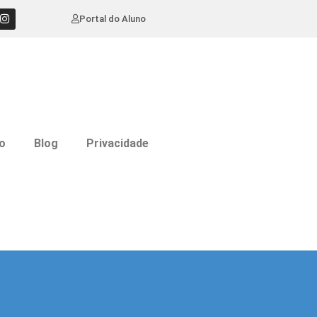
Portal do Aluno
o
Blog
Privacidade