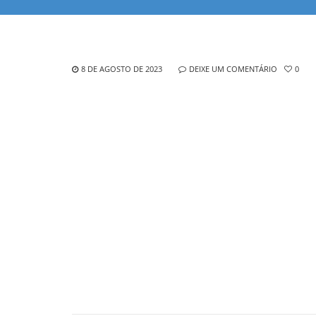
8 DE AGOSTO DE 2023
DEIXE UM COMENTÁRIO
0