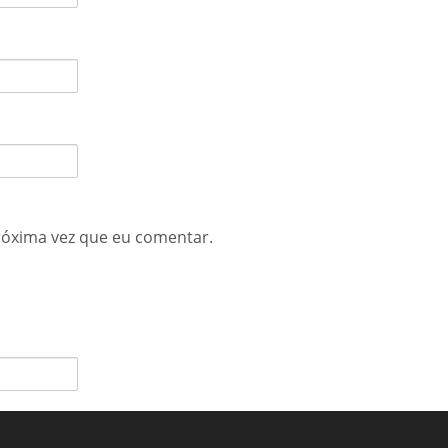
róxima vez que eu comentar.