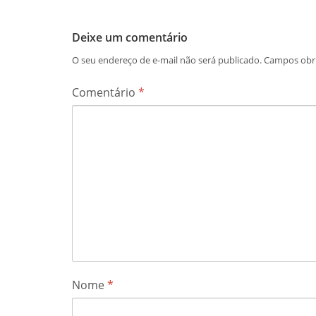
Deixe um comentário
O seu endereço de e-mail não será publicado.
Campos obr
Comentário
*
Nome
*