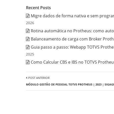
Recent Posts
Migre dados de forma nativa e sem progra
2026
Rotina automática no Protheus: como auto
Balanceamento de carga com Broker Prothe
Guia passo a passo: Webapp TOTVS Protheu
2025
Como Calcular CBS e IBS no TOTVS Protheus
POST ANTERIOR
MÓDULO GESTÃO DE PESSOAL TOTVS PROTHEUS | 2023 | SIGAG