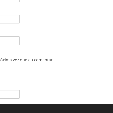
róxima vez que eu comentar.