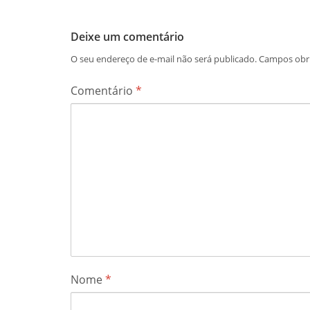
Deixe um comentário
O seu endereço de e-mail não será publicado.
Campos obr
Comentário
*
Nome
*