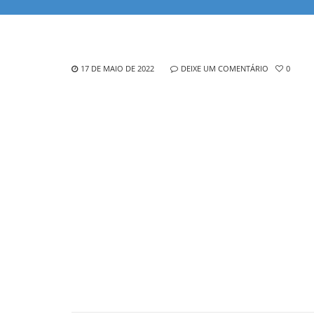
17 DE MAIO DE 2022
DEIXE UM COMENTÁRIO
0