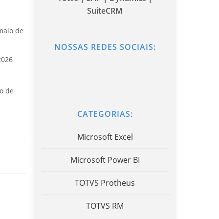
SuiteCRM
maio de
NOSSAS REDES SOCIAIS:
2026
o de
CATEGORIAS:
Microsoft Excel
Microsoft Power BI
TOTVS Protheus
TOTVS RM