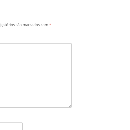
igatórios são marcados com
*