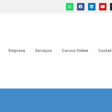
Empresa
Serviços
Cursos Online
Contat