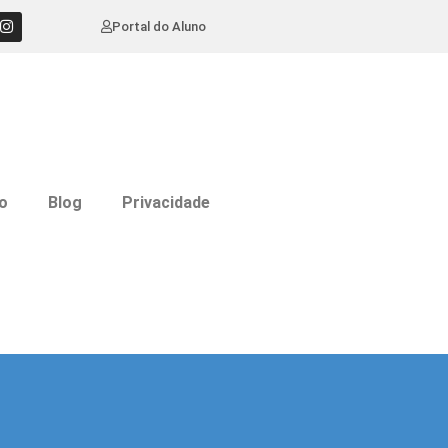
Portal do Aluno
o
Blog
Privacidade