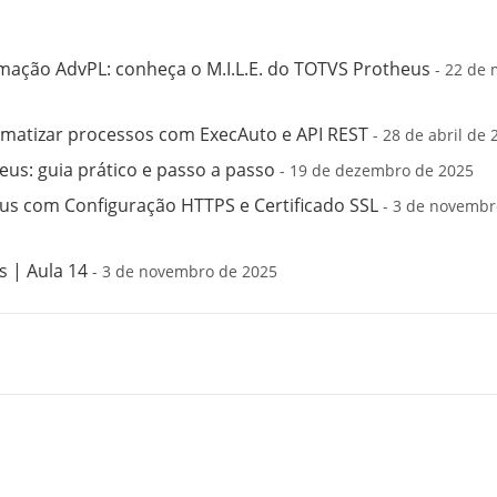
mação AdvPL: conheça o M.I.L.E. do TOTVS Protheus
- 22 de 
matizar processos com ExecAuto e API REST
- 28 de abril de 
us: guia prático e passo a passo
- 19 de dezembro de 2025
s com Configuração HTTPS e Certificado SSL
- 3 de novembr
 | Aula 14
- 3 de novembro de 2025