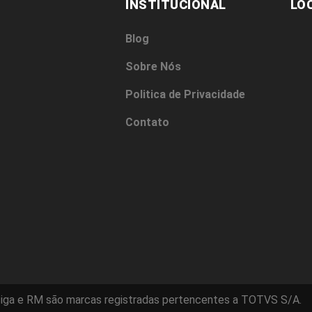
INSTITUCIONAL
LO
Blog
Sobre Nós
Politica de Privacidade
Contato
iga e RM são marcas registradas pertencentes a TOTVS S/A.