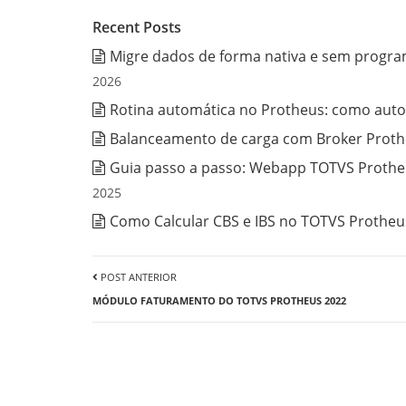
Recent Posts
Migre dados de forma nativa e sem progra
2026
Rotina automática no Protheus: como auto
Balanceamento de carga com Broker Prothe
Guia passo a passo: Webapp TOTVS Protheu
2025
Como Calcular CBS e IBS no TOTVS Protheus
POST ANTERIOR
MÓDULO FATURAMENTO DO TOTVS PROTHEUS 2022