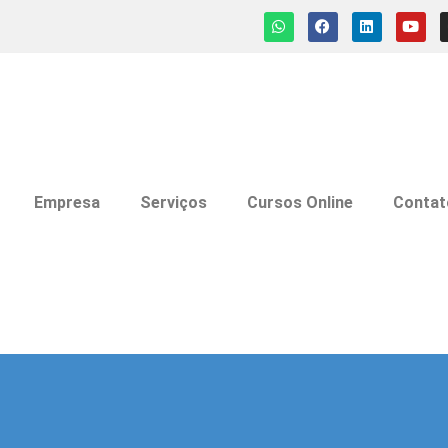
Empresa
Serviços
Cursos Online
Contat