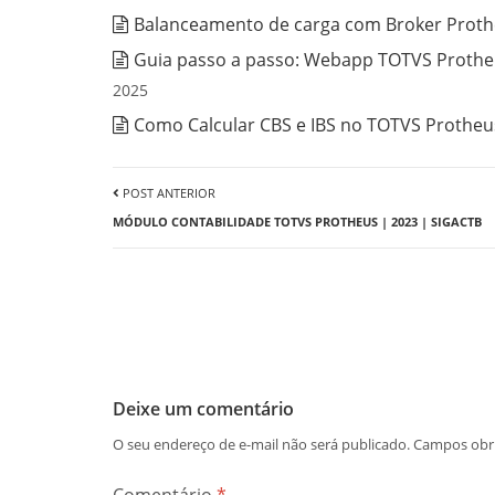
Balanceamento de carga com Broker Prothe
Guia passo a passo: Webapp TOTVS Protheu
2025
Como Calcular CBS e IBS no TOTVS Protheus
POST ANTERIOR
MÓDULO CONTABILIDADE TOTVS PROTHEUS | 2023 | SIGACTB
Deixe um comentário
O seu endereço de e-mail não será publicado.
Campos obr
Comentário
*