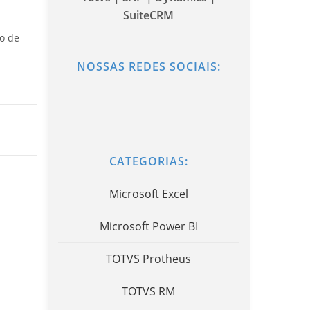
SuiteCRM
o de
NOSSAS REDES SOCIAIS:
CATEGORIAS:
Microsoft Excel
Microsoft Power BI
TOTVS Protheus
TOTVS RM