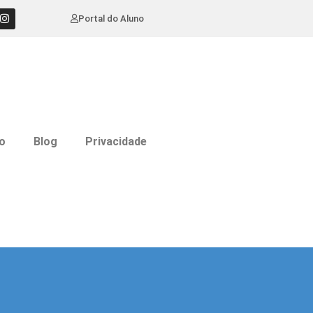
Portal do Aluno
o
Blog
Privacidade