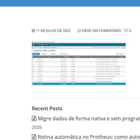
11 DE JULHO DE 2023
DEIXE UM COMENTÁRIO
0
Recent Posts
Migre dados de forma nativa e sem progra
2026
Rotina automática no Protheus: como auto