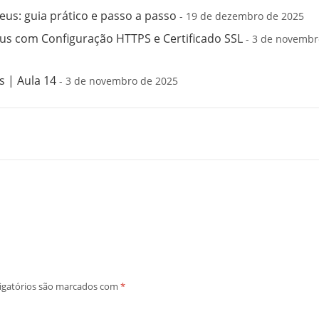
us: guia prático e passo a passo
- 19 de dezembro de 2025
s com Configuração HTTPS e Certificado SSL
- 3 de novembr
 | Aula 14
- 3 de novembro de 2025
igatórios são marcados com
*