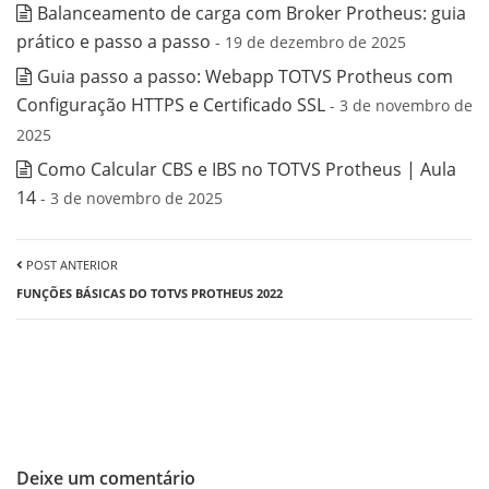
Balanceamento de carga com Broker Protheus: guia
prático e passo a passo
- 19 de dezembro de 2025
Guia passo a passo: Webapp TOTVS Protheus com
Configuração HTTPS e Certificado SSL
- 3 de novembro de
2025
Como Calcular CBS e IBS no TOTVS Protheus | Aula
14
- 3 de novembro de 2025
POST ANTERIOR
FUNÇÕES BÁSICAS DO TOTVS PROTHEUS 2022
Deixe um comentário