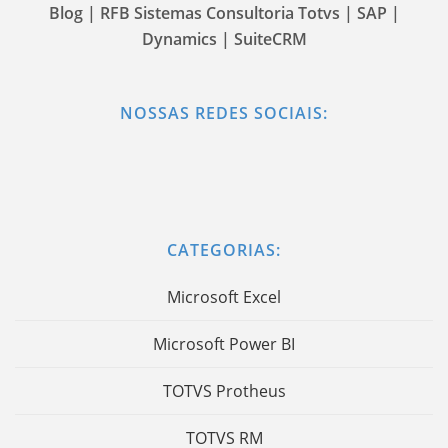
Blog | RFB Sistemas Consultoria Totvs | SAP |
Dynamics | SuiteCRM
NOSSAS REDES SOCIAIS:
CATEGORIAS:
Microsoft Excel
Microsoft Power BI
TOTVS Protheus
TOTVS RM