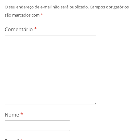
O seu endereço de e-mail não será publicado.
Campos obrigatórios
são marcados com
*
Comentário
*
Nome
*