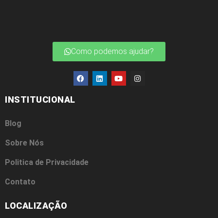
Como podemos ajudar?
INSTITUCIONAL
Blog
Sobre Nós
Politica de Privacidade
Contato
LOCALIZAÇÃO