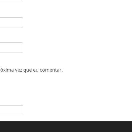
róxima vez que eu comentar.