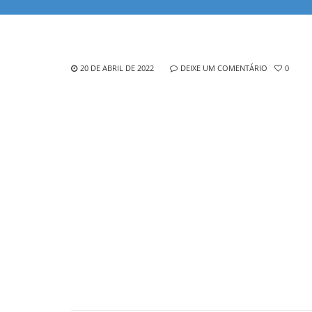
20 DE ABRIL DE 2022
DEIXE UM COMENTÁRIO
0