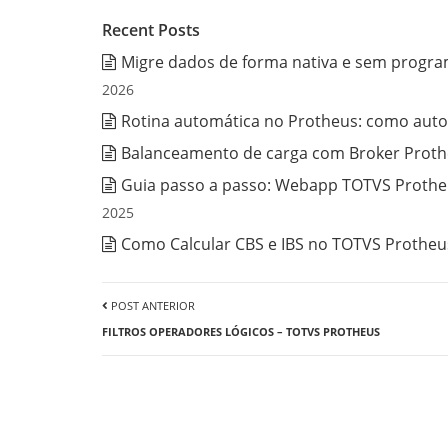
Recent Posts
Migre dados de forma nativa e sem progra
2026
Rotina automática no Protheus: como auto
Balanceamento de carga com Broker Prothe
Guia passo a passo: Webapp TOTVS Protheu
2025
Como Calcular CBS e IBS no TOTVS Protheus
POST ANTERIOR
FILTROS OPERADORES LÓGICOS – TOTVS PROTHEUS