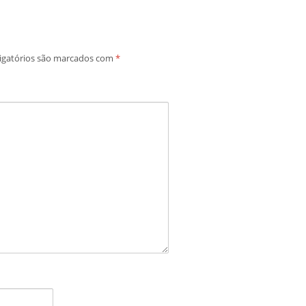
igatórios são marcados com
*