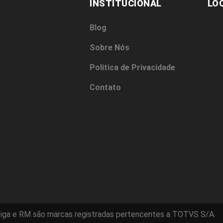
INSTITUCIONAL
LO
Blog
Sobre Nós
Politica de Privacidade
Contato
iga e RM são marcas registradas pertencentes a TOTVS S/A.