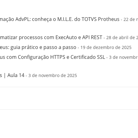
mação AdvPL: conheça o M.I.L.E. do TOTVS Protheus
- 22 de 
matizar processos com ExecAuto e API REST
- 28 de abril de 
us: guia prático e passo a passo
- 19 de dezembro de 2025
s com Configuração HTTPS e Certificado SSL
- 3 de novembr
 | Aula 14
- 3 de novembro de 2025