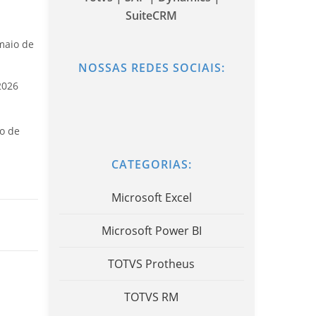
SuiteCRM
maio de
NOSSAS REDES SOCIAIS:
2026
o de
CATEGORIAS:
Microsoft Excel
Microsoft Power BI
TOTVS Protheus
TOTVS RM