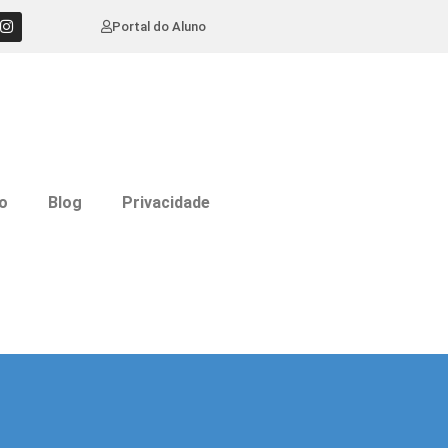
Portal do Aluno
o
Blog
Privacidade