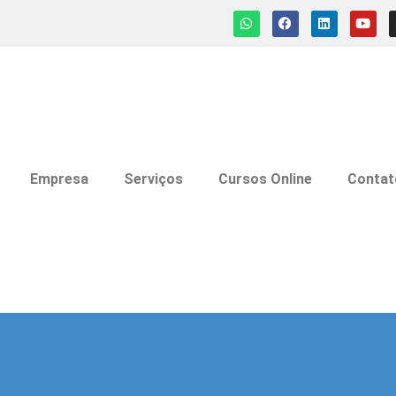
Empresa
Serviços
Cursos Online
Contat