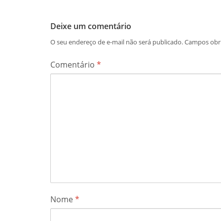
Deixe um comentário
O seu endereço de e-mail não será publicado.
Campos obr
Comentário
*
Nome
*