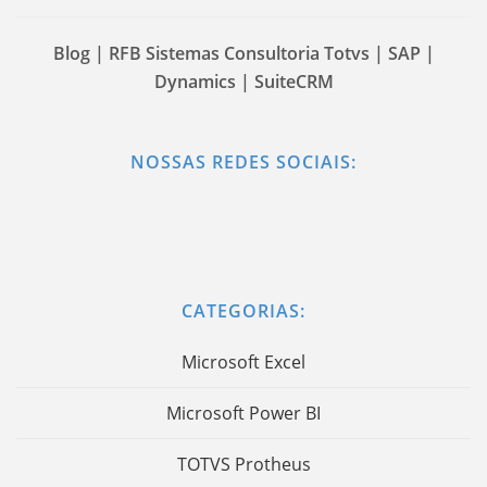
Blog | RFB Sistemas Consultoria Totvs | SAP |
Dynamics | SuiteCRM
NOSSAS REDES SOCIAIS:
CATEGORIAS:
Microsoft Excel
Microsoft Power BI
TOTVS Protheus