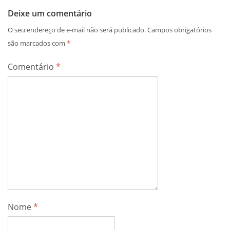
Deixe um comentário
O seu endereço de e-mail não será publicado.
Campos obrigatórios
são marcados com
*
Comentário
*
Nome
*