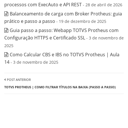
processos com ExecAuto e API REST
- 28 de abril de 2026
Balanceamento de carga com Broker Protheus: guia
prático e passo a passo
- 19 de dezembro de 2025
Guia passo a passo: Webapp TOTVS Protheus com
Configuração HTTPS e Certificado SSL
- 3 de novembro de
2025
Como Calcular CBS e IBS no TOTVS Protheus | Aula
14
- 3 de novembro de 2025
POST ANTERIOR
TOTVS PROTHEUS | COMO FILTRAR TÍTULOS NA BAIXA (PASSO A PASSO)