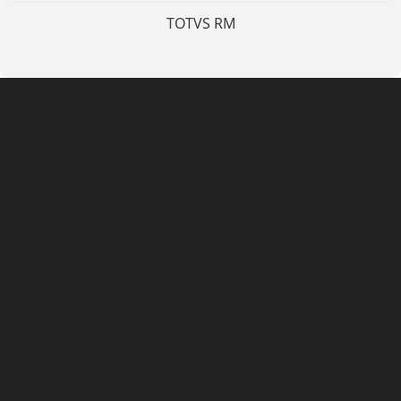
TOTVS RM