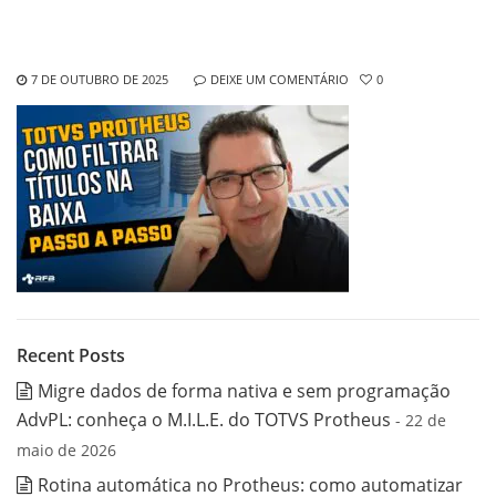
7 DE OUTUBRO DE 2025
DEIXE UM COMENTÁRIO
0
Recent Posts
Migre dados de forma nativa e sem programação
AdvPL: conheça o M.I.L.E. do TOTVS Protheus
- 22 de
maio de 2026
Rotina automática no Protheus: como automatizar