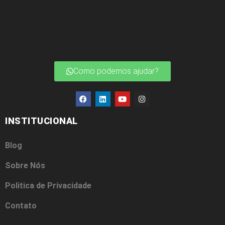
Como podemos ajudar?
INSTITUCIONAL
Blog
Sobre Nós
Politica de Privacidade
Contato