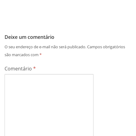
Deixe um comentário
O seu endereço de e-mail não será publicado.
Campos obrigatórios
são marcados com
*
Comentário
*