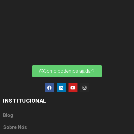
Como podemos ajudar?
INSTITUCIONAL
Blog
Sobre Nós