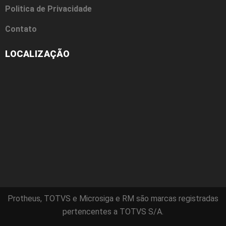
Politica de Privacidade
Contato
LOCALIZAÇÃO
Protheus, TOTVS e Microsiga e RM são marcas registradas
pertencentes a TOTVS S/A.