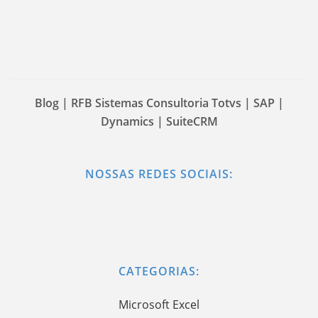
Blog | RFB Sistemas Consultoria Totvs | SAP |
Dynamics | SuiteCRM
NOSSAS REDES SOCIAIS:
CATEGORIAS:
Microsoft Excel