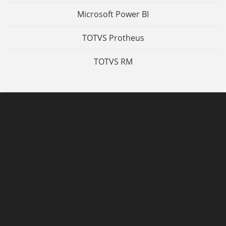
Microsoft Power BI
TOTVS Protheus
TOTVS RM