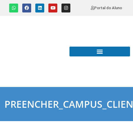
Portal do Aluno
PREENCHER_CAMPUS_CLIEN