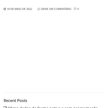
18 DE MAIO DE 2022
DEIXE UM COMENTÁRIO
0
Recent Posts