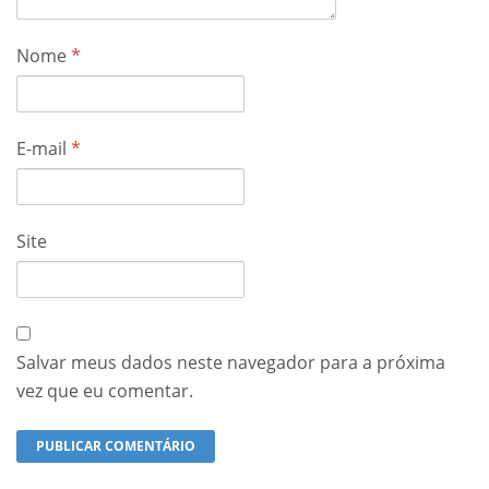
Nome
*
E-mail
*
Site
Salvar meus dados neste navegador para a próxima
vez que eu comentar.