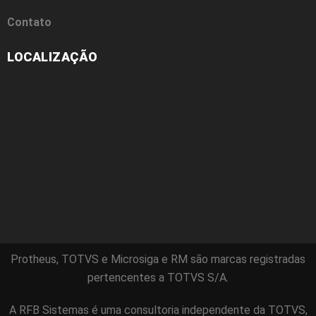
Contato
LOCALIZAÇÃO
Protheus, TOTVS e Microsiga e RM são marcas registradas
pertencentes a TOTVS S/A.
A RFB Sistemas é uma consultoria independente da TOTVS,