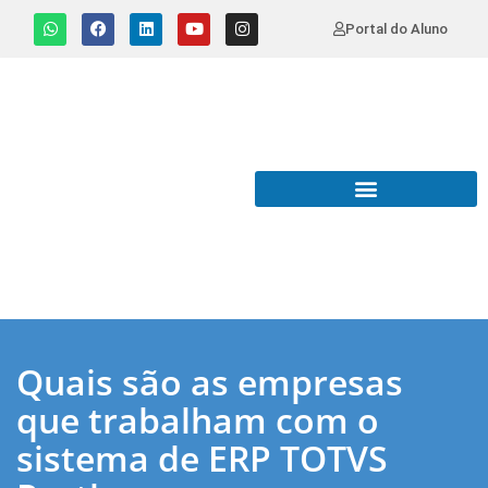
Portal do Aluno
Quais são as empresas
que trabalham com o
sistema de ERP TOTVS