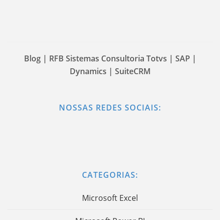
Blog | RFB Sistemas Consultoria Totvs | SAP |
Dynamics | SuiteCRM
NOSSAS REDES SOCIAIS:
CATEGORIAS:
Microsoft Excel