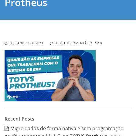
Protheus
3 DE JANEIRO DE 2023
DEIXE UM COMENTÁRIO
0
Recent Posts
Migre dados de forma nativa e sem programação