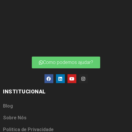
Como podemos ajudar?
INSTITUCIONAL
Blog
Sobre Nós
Politica de Privacidade