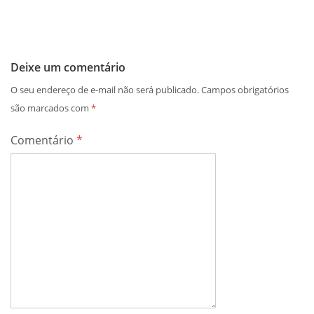
Deixe um comentário
O seu endereço de e-mail não será publicado.
Campos obrigatórios
são marcados com
*
Comentário
*