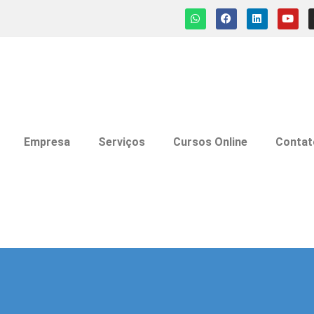
Empresa
Serviços
Cursos Online
Contat