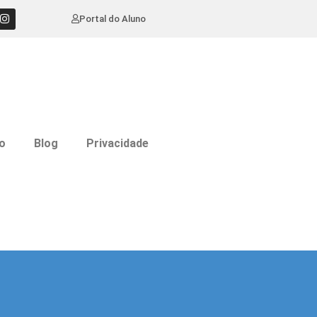
Portal do Aluno
o
Blog
Privacidade