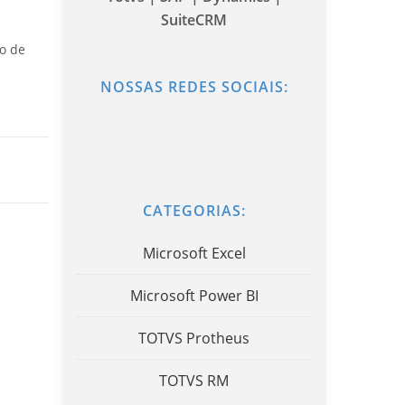
SuiteCRM
o de
NOSSAS REDES SOCIAIS:
CATEGORIAS:
Microsoft Excel
Microsoft Power BI
TOTVS Protheus
TOTVS RM