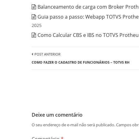
Balanceamento de carga com Broker Prothe
Guia passo a passo: Webapp TOTVS Protheu
2025
Como Calcular CBS e IBS no TOTVS Protheus
POST ANTERIOR
COMO FAZER O CADASTRO DE FUNCIONÁRIOS – TOTVS RH
Deixe um comentário
O seu endereço de e-mail não será publicado.
Campos obr
Comentário
*