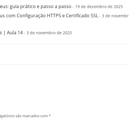
us: guia prático e passo a passo
- 19 de dezembro de 2025
s com Configuração HTTPS e Certificado SSL
- 3 de novembr
 | Aula 14
- 3 de novembro de 2025
igatórios são marcados com
*