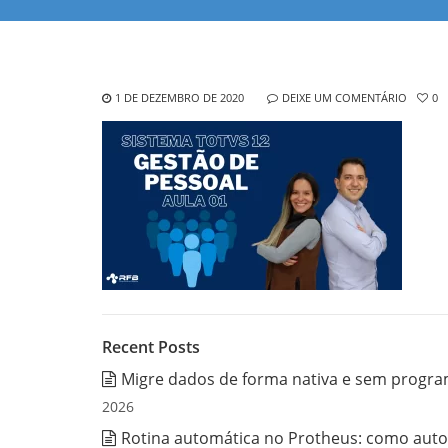
1 DE DEZEMBRO DE 2020
DEIXE UM COMENTÁRIO
0
Recent Posts
Migre dados de forma nativa e sem progra
2026
Rotina automática no Protheus: como auto