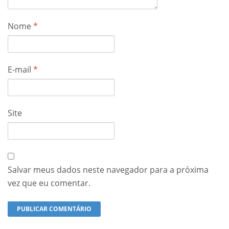
Nome
*
E-mail
*
Site
Salvar meus dados neste navegador para a próxima
vez que eu comentar.