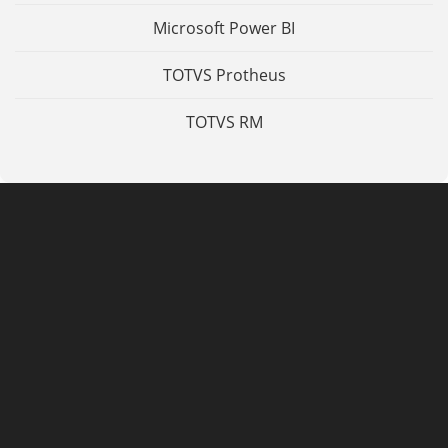
Microsoft Power BI
TOTVS Protheus
TOTVS RM