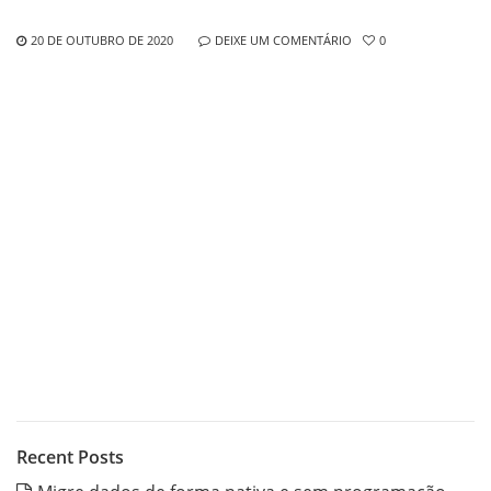
20 DE OUTUBRO DE 2020
DEIXE UM COMENTÁRIO
0
Recent Posts