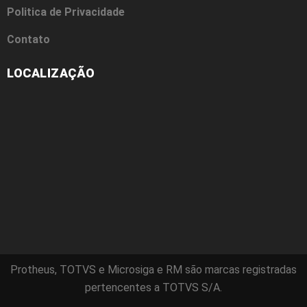
Politica de Privacidade
Contato
LOCALIZAÇÃO
Protheus, TOTVS e Microsiga e RM são marcas registradas
pertencentes a TOTVS S/A.