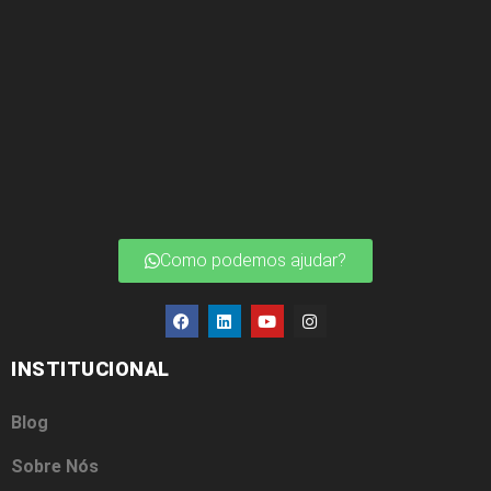
Como podemos ajudar?
INSTITUCIONAL
Blog
Sobre Nós