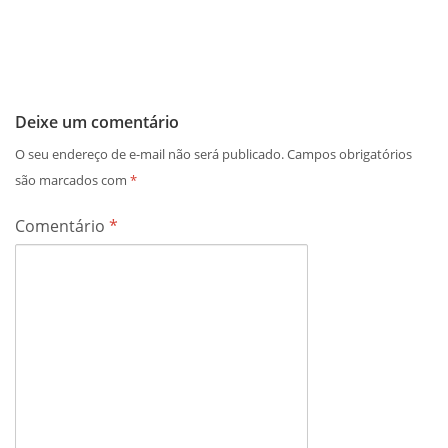
Deixe um comentário
O seu endereço de e-mail não será publicado.
Campos obrigatórios
são marcados com
*
Comentário
*