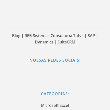
Blog | RFB Sistemas Consultoria Totvs | SAP |
Dynamics | SuiteCRM
NOSSAS REDES SOCIAIS:
CATEGORIAS:
Microsoft Excel