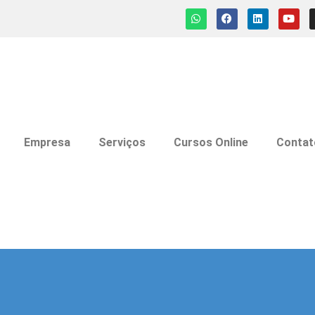
Empresa
Serviços
Cursos Online
Contat