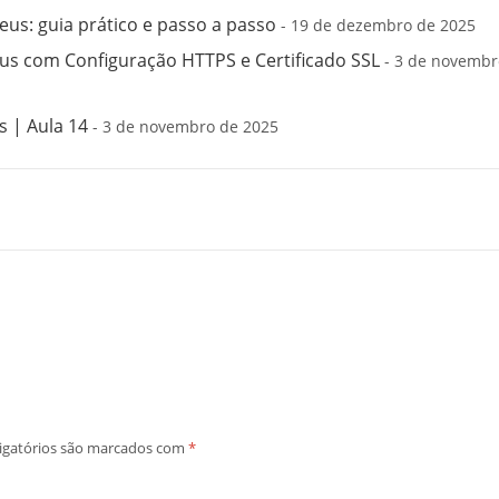
us: guia prático e passo a passo
- 19 de dezembro de 2025
s com Configuração HTTPS e Certificado SSL
- 3 de novembr
 | Aula 14
- 3 de novembro de 2025
igatórios são marcados com
*