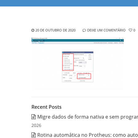
20 DE OUTUBRO DE 2020
DEIXE UM COMENTÁRIO
0
Recent Posts
Migre dados de forma nativa e sem progra
2026
Rotina automática no Protheus: como auto