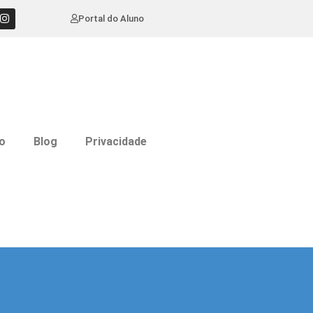
Portal do Aluno
o
Blog
Privacidade