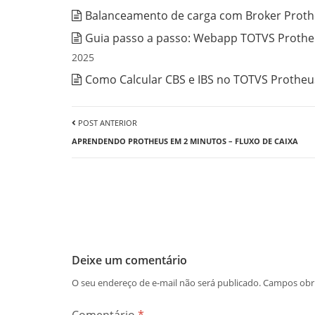
Balanceamento de carga com Broker Prothe
Guia passo a passo: Webapp TOTVS Protheu
2025
Como Calcular CBS e IBS no TOTVS Protheus
POST ANTERIOR
APRENDENDO PROTHEUS EM 2 MINUTOS – FLUXO DE CAIXA
Deixe um comentário
O seu endereço de e-mail não será publicado.
Campos obr
Comentário
*