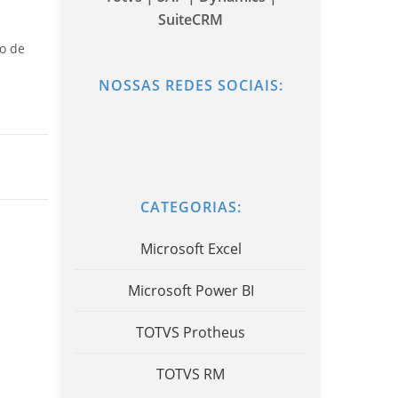
SuiteCRM
o de
NOSSAS REDES SOCIAIS:
CATEGORIAS:
Microsoft Excel
Microsoft Power BI
TOTVS Protheus
TOTVS RM