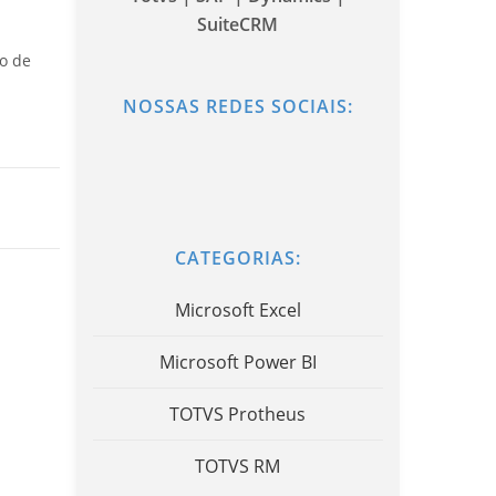
SuiteCRM
o de
NOSSAS REDES SOCIAIS:
CATEGORIAS:
Microsoft Excel
Microsoft Power BI
TOTVS Protheus
TOTVS RM