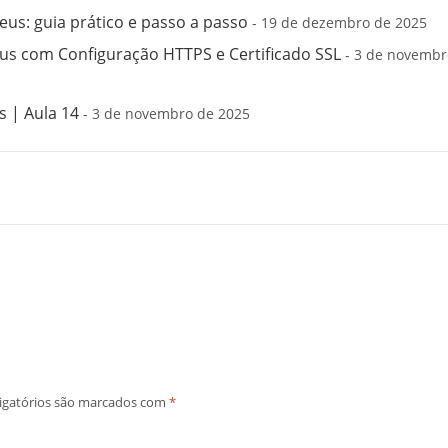
us: guia prático e passo a passo
- 19 de dezembro de 2025
s com Configuração HTTPS e Certificado SSL
- 3 de novembr
 | Aula 14
- 3 de novembro de 2025
igatórios são marcados com
*