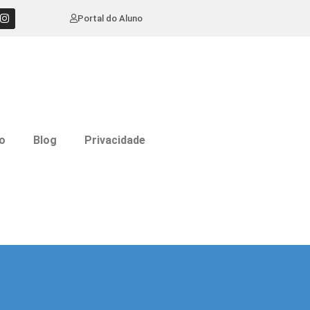
Portal do Aluno
o
Blog
Privacidade