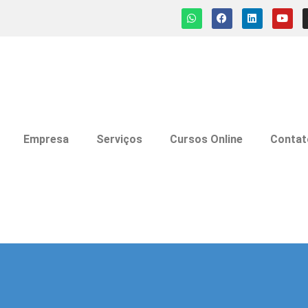
Empresa
Serviços
Cursos Online
Contat