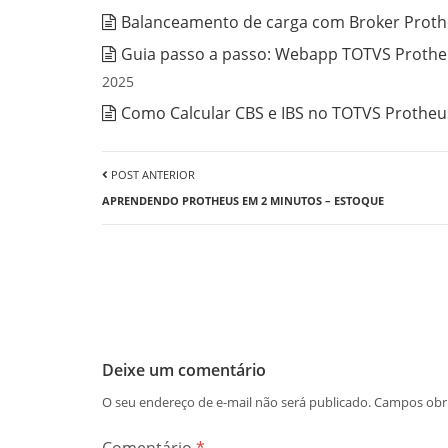
Balanceamento de carga com Broker Prothe
Guia passo a passo: Webapp TOTVS Protheu
2025
Como Calcular CBS e IBS no TOTVS Protheus
POST ANTERIOR
APRENDENDO PROTHEUS EM 2 MINUTOS – ESTOQUE
Deixe um comentário
O seu endereço de e-mail não será publicado.
Campos obr
Comentário
*