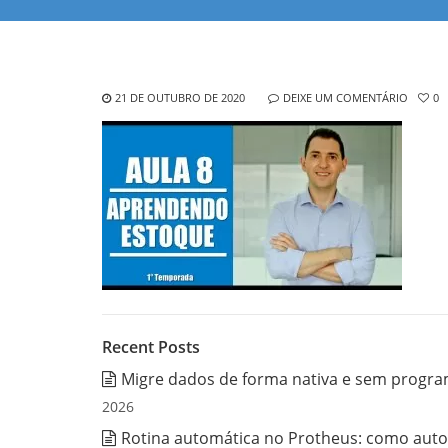
21 DE OUTUBRO DE 2020
DEIXE UM COMENTÁRIO
0
Recent Posts
Migre dados de forma nativa e sem progra
2026
Rotina automática no Protheus: como auto