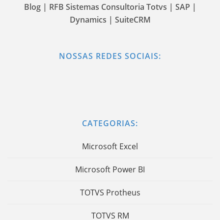
Blog | RFB Sistemas Consultoria Totvs | SAP |
Dynamics | SuiteCRM
NOSSAS REDES SOCIAIS:
CATEGORIAS:
Microsoft Excel
Microsoft Power BI
TOTVS Protheus
TOTVS RM