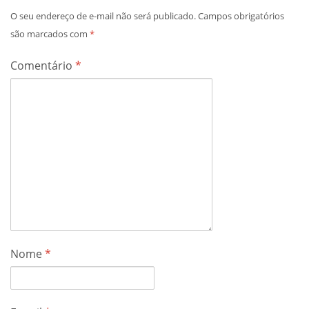
O seu endereço de e-mail não será publicado.
Campos obrigatórios
são marcados com
*
Comentário
*
Nome
*