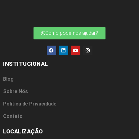
Como podemos ajudar?
INSTITUCIONAL
Blog
Sobre Nós
Politica de Privacidade
Contato
LOCALIZAÇÃO