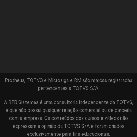
Protheus, TOTVS e Microsiga e RM são marcas registradas
pertencentes a TOTVS S/A.
A RFB Sistemas é uma consultoria independente da TOTVS,
e que não possui qualquer relação comercial ou de parceria
com a empresa. Os conteúdos dos cursos e vídeos não
expressam a opinião da TOTVS S/A e foram criados
exclusivamente para fins educacionais.