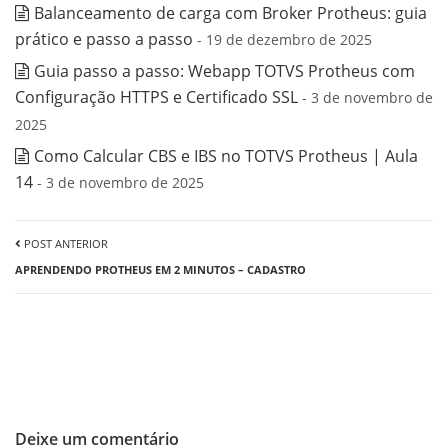
Balanceamento de carga com Broker Protheus: guia
prático e passo a passo
- 19 de dezembro de 2025
Guia passo a passo: Webapp TOTVS Protheus com
Configuração HTTPS e Certificado SSL
- 3 de novembro de
2025
Como Calcular CBS e IBS no TOTVS Protheus | Aula
14
- 3 de novembro de 2025
POST ANTERIOR
APRENDENDO PROTHEUS EM 2 MINUTOS – CADASTRO
Deixe um comentário