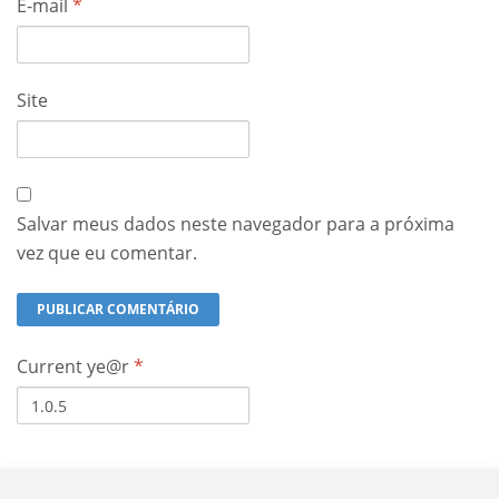
E-mail
*
Site
Salvar meus dados neste navegador para a próxima
vez que eu comentar.
Current ye@r
*