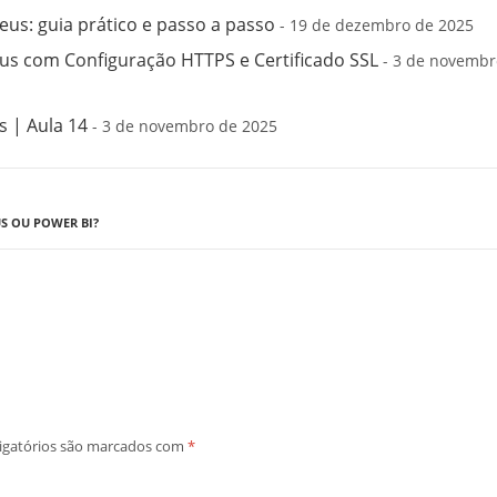
us: guia prático e passo a passo
- 19 de dezembro de 2025
s com Configuração HTTPS e Certificado SSL
- 3 de novembr
 | Aula 14
- 3 de novembro de 2025
S OU POWER BI?
igatórios são marcados com
*