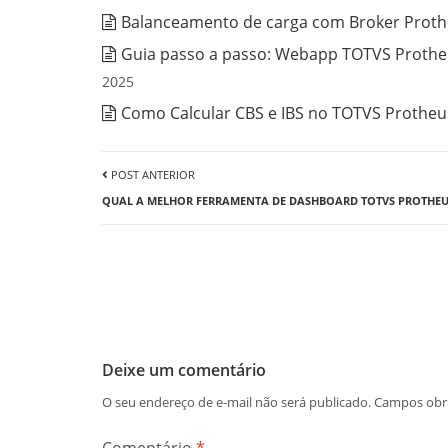
Balanceamento de carga com Broker Prothe
Guia passo a passo: Webapp TOTVS Protheu
2025
Como Calcular CBS e IBS no TOTVS Protheus
POST ANTERIOR
QUAL A MELHOR FERRAMENTA DE DASHBOARD TOTVS PROTHEU
Deixe um comentário
O seu endereço de e-mail não será publicado.
Campos obr
Comentário
*