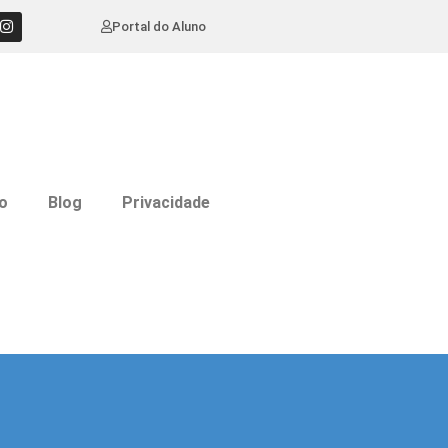
Portal do Aluno
o
Blog
Privacidade