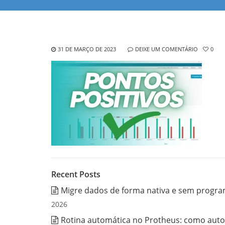
31 DE MARÇO DE 2023
DEIXE UM COMENTÁRIO
0
Recent Posts
Migre dados de forma nativa e sem progra
2026
Rotina automática no Protheus: como auto