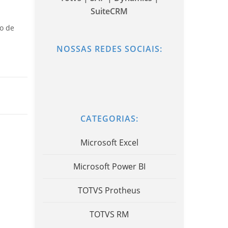
SuiteCRM
o de
NOSSAS REDES SOCIAIS:
CATEGORIAS:
Microsoft Excel
Microsoft Power BI
TOTVS Protheus
TOTVS RM