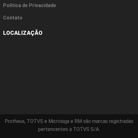
Politica de Privacidade
Contato
LOCALIZAÇÃO
Protheus, TOTVS e Microsiga e RM são marcas registradas
pertencentes a TOTVS S/A.