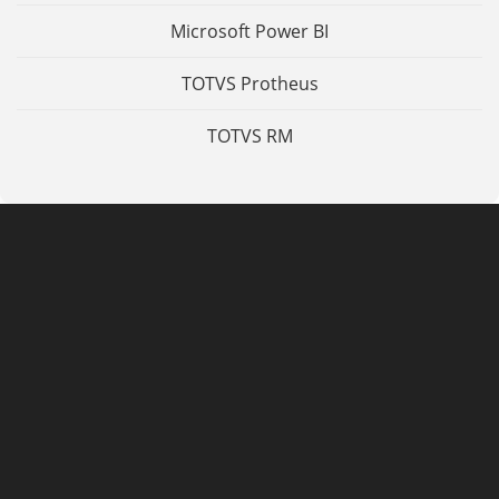
Microsoft Power BI
TOTVS Protheus
TOTVS RM