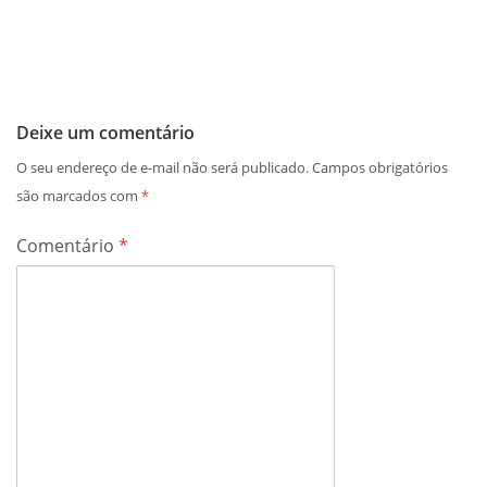
Deixe um comentário
O seu endereço de e-mail não será publicado.
Campos obrigatórios
são marcados com
*
Comentário
*