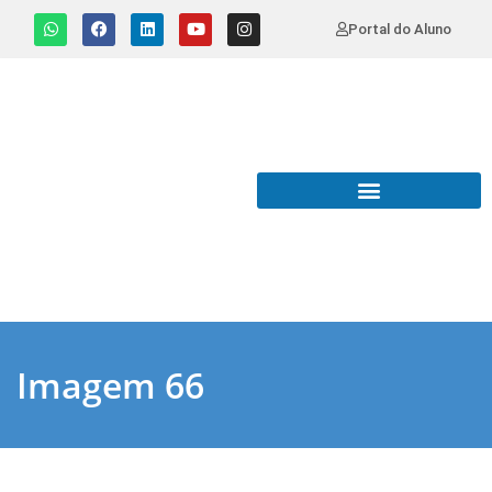
Portal do Aluno
Imagem 66