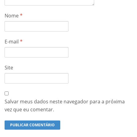
Nome
*
E-mail
*
Site
Salvar meus dados neste navegador para a próxima
vez que eu comentar.