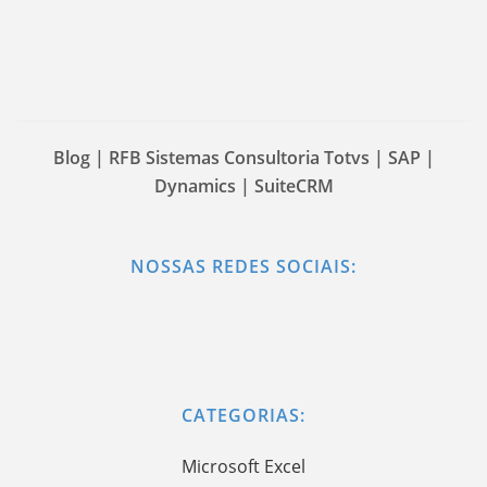
Blog | RFB Sistemas Consultoria Totvs | SAP |
Dynamics | SuiteCRM
NOSSAS REDES SOCIAIS:
CATEGORIAS:
Microsoft Excel