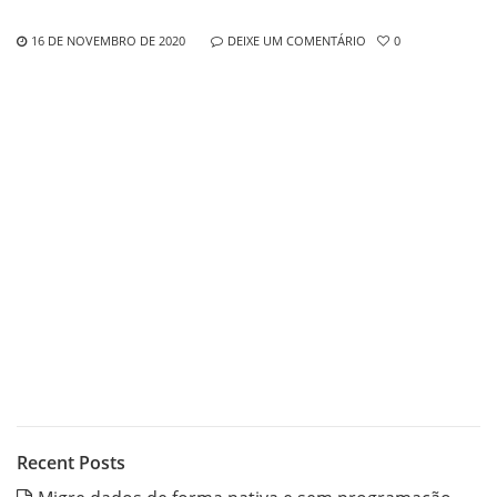
16 DE NOVEMBRO DE 2020
DEIXE UM COMENTÁRIO
0
Recent Posts