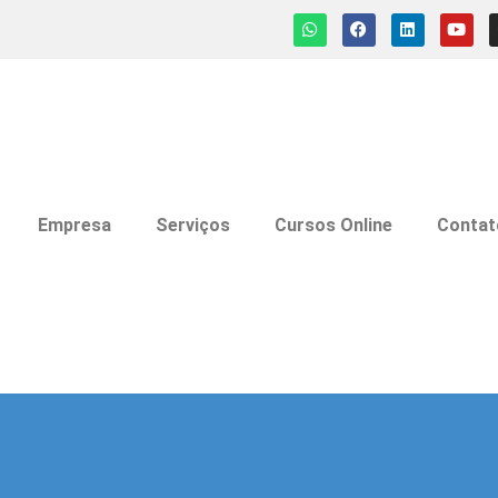
Empresa
Serviços
Cursos Online
Contat