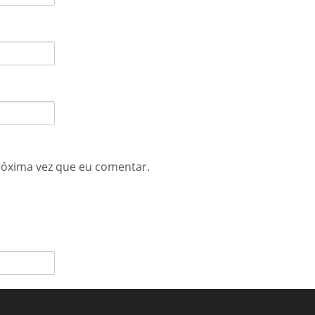
róxima vez que eu comentar.