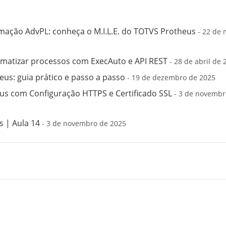
mação AdvPL: conheça o M.I.L.E. do TOTVS Protheus
- 22 de 
matizar processos com ExecAuto e API REST
- 28 de abril de 
us: guia prático e passo a passo
- 19 de dezembro de 2025
s com Configuração HTTPS e Certificado SSL
- 3 de novembr
 | Aula 14
- 3 de novembro de 2025