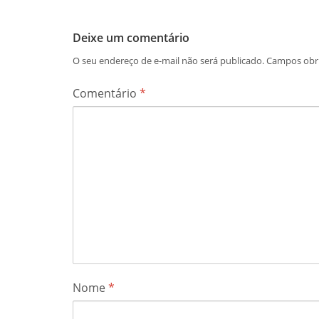
Deixe um comentário
O seu endereço de e-mail não será publicado.
Campos obr
Comentário
*
Nome
*