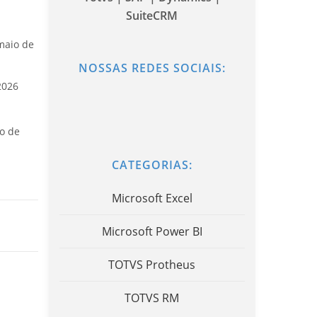
SuiteCRM
maio de
NOSSAS REDES SOCIAIS:
2026
o de
CATEGORIAS:
Microsoft Excel
Microsoft Power BI
TOTVS Protheus
TOTVS RM