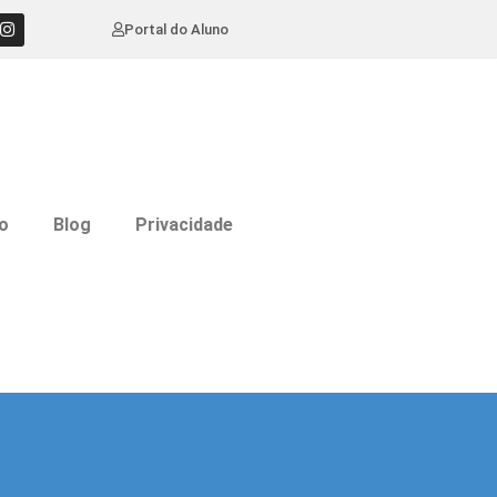
Portal do Aluno
o
Blog
Privacidade