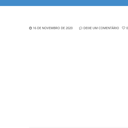
16 DE NOVEMBRO DE 2020
DEIXE UM COMENTÁRIO
0