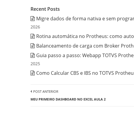
Recent Posts
Migre dados de forma nativa e sem progra
2026
Rotina automática no Protheus: como auto
Balanceamento de carga com Broker Prothe
Guia passo a passo: Webapp TOTVS Protheu
2025
Como Calcular CBS e IBS no TOTVS Protheus
POST ANTERIOR
MEU PRIMEIRO DASHBOARD NO EXCEL AULA 2