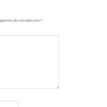
igatórios são marcados com
*