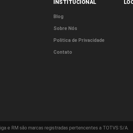
INSTITUCIONAL
LO
Blog
Sobre Nós
Politica de Privacidade
Contato
iga e RM são marcas registradas pertencentes a TOTVS S/A.